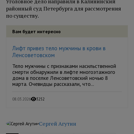
Уголовное дело направили в Калининский
районный суд Петербурга для рассмотрения
по существу.
Вам будет интересно
Лифт привез тело мужчины в крови в
Ленсоветовском
Тело мужчины с признаками насильственной
смерти обнаружили в лифте многоэтажного
дома в поселке Ленсоветовский ночью 8
марта. Очевидцы рассказали, что...
08.03.2026
3252
Сергей Агутин