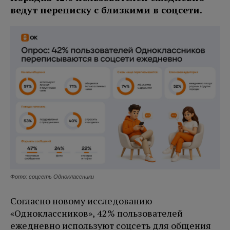
ведут переписку с близкими в соцсети.
Фото: соцсеть Одноклассники
Согласно новому исследованию
«Одноклассников», 42% пользователей
ежедневно используют соцсеть для общения