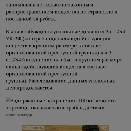
занималась не только незаконным
распространением вещества по стране, но и
поставкой за рубеж.
Были возбуждены уголовные дела по ч.3 ст.234
УК РФ (контрабанда сильнодействующих
веществ в крупном размере в составе
организованной преступной группы) и ч.3
ст.234 (покушение на сбыт в крупном размере
сильнодействующих веществ в составе
организованной преступной
группы). Расследование данных уголовных
дел продолжается.
Фото: 78.мвд.рф
СОЦРЕКЛАМА