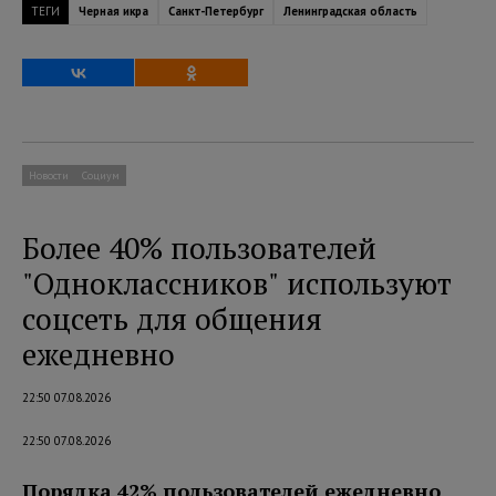
ТЕГИ
Черная икра
Санкт-Петербург
Ленинградская область
Новости
Социум
Более 40% пользователей
"Одноклассников" используют
соцсеть для общения
ежедневно
22:50 07.08.2026
22:50 07.08.2026
Порядка 42% пользователей ежедневно