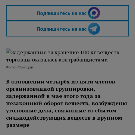
Подпишитесь на нас
Подпишитесь на нас
Фото: 78.мвд.рф
В отношении четырёх из пяти членов
организованной группировки,
задержанной в мае этого года за
незаконный оборот веществ, возбуждены
уголовные дела, связанные со сбытом
сильнодействующих веществ в крупном
размере