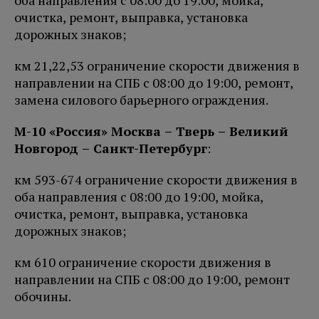
оба направления с 08:00 до 19:00, мойка,
очистка, ремонт, выправка, установка
дорожных знаков;
км 21,22,53 ограничение скорости движения в
направлении на СПБ с 08:00 до 19:00, ремонт,
замена силового барьерного ограждения.
М-10 «Россия» Москва – Тверь – Великий
Новгород – Санкт-Петербург
:
км 593-674 ограничение скорости движения в
оба направления с 08:00 до 19:00, мойка,
очистка, ремонт, выправка, установка
дорожных знаков;
км 610 ограничение скорости движения в
направлении на СПБ с 08:00 до 19:00, ремонт
обочины.