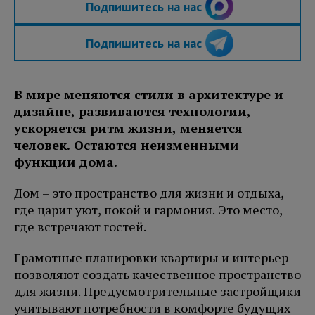
Подпишитесь на нас
Подпишитесь на нас
В мире меняются стили в архитектуре и
дизайне, развиваются технологии,
ускоряется ритм жизни, меняется
человек. Остаются неизменными
функции дома.
Дом – это пространство для жизни и отдыха,
где царит уют, покой и гармония. Это место,
где встречают гостей.
Грамотные планировки квартиры и интерьер
позволяют создать качественное пространство
для жизни. Предусмотрительные застройщики
учитывают потребности в комфорте будущих