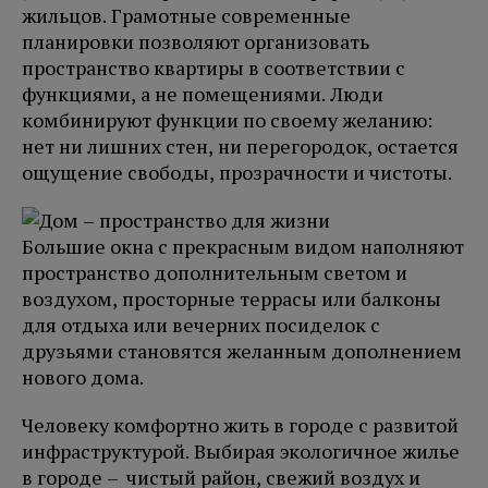
жильцов. Грамотные современные
планировки позволяют организовать
пространство квартиры в соответствии с
функциями, а не помещениями. Люди
комбинируют функции по своему желанию:
нет ни лишних стен, ни перегородок, остается
ощущение свободы, прозрачности и чистоты.
Большие окна с прекрасным видом наполняют
пространство дополнительным светом и
воздухом, просторные террасы или балконы
для отдыха или вечерних посиделок с
друзьями становятся желанным дополнением
нового дома.
Человеку комфортно жить в городе с развитой
инфраструктурой. Выбирая экологичное жилье
в городе – чистый район, свежий воздух и