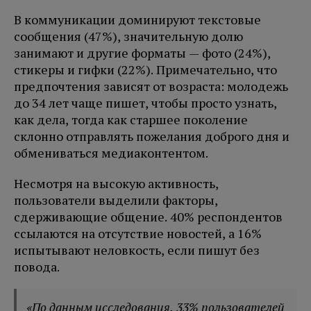
В коммуникации доминируют текстовые
сообщения (47%), значительную долю
занимают и другие форматы — фото (24%),
стикеры и гифки (22%). Примечательно, что
предпочтения зависят от возраста: молодежь
до 34 лет чаще пишет, чтобы просто узнать,
как дела, тогда как старшее поколение
склонно отправлять пожелания доброго дня и
обмениваться медиаконтентом.
Несмотря на высокую активность,
пользователи выделили факторы,
сдерживающие общение. 40% респондентов
ссылаются на отсутствие новостей, а 16%
испытывают неловкость, если пишут без
повода.
«По данным исследования, 33% пользователей