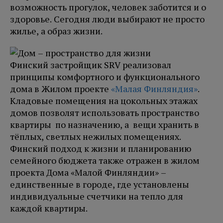
возможность прогулок, человек заботится и о
здоровье. Сегодня люди выбирают не просто
жилье, а образ жизни.
Финский застройщик SRV реализовал
принципы комфортного и функционального
дома в Жилом проекте
«Малая Финляндия»
.
Кладовые помещения на цокольных этажах
домов позволят использовать пространство
квартиры по назначению, а вещи хранить в
тёплых, светлых нежилых помещениях.
Финский подход к жизни и планированию
семейного бюджета также отражен в жилом
проекта Дома «Малой Финляндии» –
единственные в городе, где установлены
индивидуальные счетчики на тепло для
каждой квартиры.