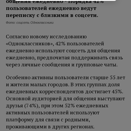
Фото: соцсеть Одноклассники
Согласно новому исследованию
«Одноклассников», 42% пользователей
ежедневно используют соцсеть для общения
ежедневно, предпочитая поддерживать связь
через личные сообщения и групповые чаты.
Особенно активны пользователи старше 55 лет
и жители малых городов. В этих группах доля
ежедневных корреспондентов достигает 45%.
Основной аудиторией для общения выступают
друзья (74%), при этом 52% ежедневных
активных пользователей используют
платформу для связи с родными,
проживающими в других регионах.