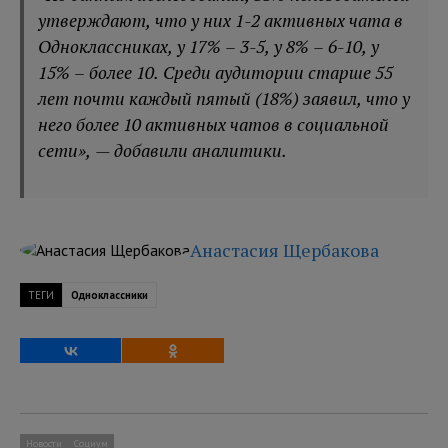
утверждают, что у них 1-2 активных чата в
Одноклассниках, у 17% – 3-5, у 8% – 6-10, у
15% – более 10. Среди аудитории старше 55
лет почти каждый пятый (18%) заявил, что у
него более 10 активных чатов в социальной
сети», — добавили аналитики.
Анастасия Щербакова
ТЕГИ
Одноклассники
Новости
Социум