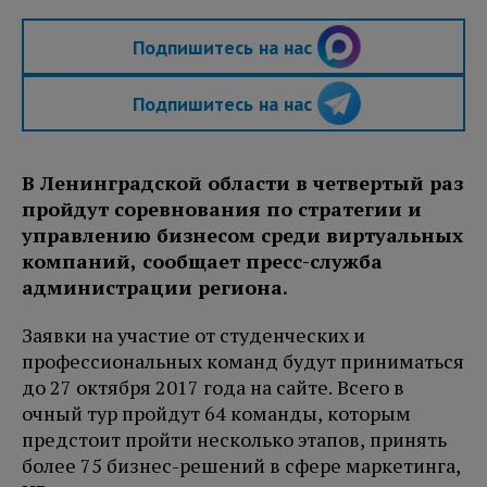
Подпишитесь на нас
Подпишитесь на нас
В Ленинградской области в четвертый раз
пройдут соревнования по стратегии и
управлению бизнесом среди виртуальных
компаний, сообщает пресс-служба
администрации региона.
Заявки на участие от студенческих и
профессиональных команд будут приниматься
до 27 октября 2017 года на сайте. Всего в
очный тур пройдут 64 команды, которым
предстоит пройти несколько этапов, принять
более 75 бизнес-решений в сфере маркетинга,