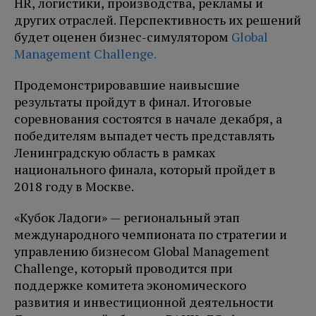
HR, логистики, производства, рекламы и
других отраслей. Перспективность их решений
будет оценен бизнес-симулятором
Global
Management Challenge.
Продемонстрировавшие наивысшие
результаты пройдут в финал. Итоговые
соревнования состоятся в начале декабря, а
победителям выпадет честь представлять
Ленинградскую область в рамках
национального финала, который пройдет в
2018 году в Москве.
«Кубок Ладоги» — региональный этап
международного чемпионата по стратегии и
управлению бизнесом Global Management
Challenge, который проводится при
поддержке комитета экономического
развития и инвестиционной деятельности