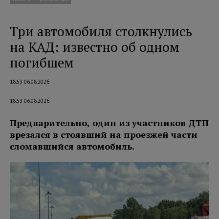
Три автомобиля столкнулись
на КАД: известно об одном
погибшем
18:53 06.08.2026
18:53 06.08.2026
Предварительно, один из участников ДТП
врезался в стоявший на проезжей части
сломавшийся автомобиль.