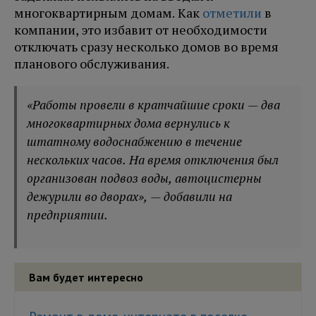
многоквартирным домам. Как
отметили
в
компании, это избавит от необходимости
отключать сразу несколько домов во время
планового обслуживания.
«Работы провели в кратчайшие сроки — два
многоквартирных дома вернулись к
штатному водоснабжению в течение
нескольких часов. На время отключения был
организован подвоз воды, автоцистерны
дежурили во дворах», — добавили на
предприятии.
Вам будет интересно