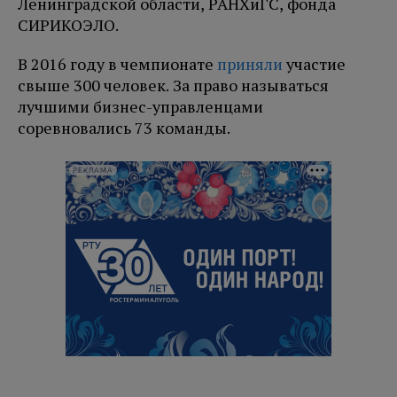
Ленинградской области, РАНХиГС, фонда
СИРИКОЭЛО.
В 2016 году в чемпионате
приняли
участие
свыше 300 человек. За право называться
лучшими бизнес-управленцами
соревновались 73 команды.
РЕКЛАМА