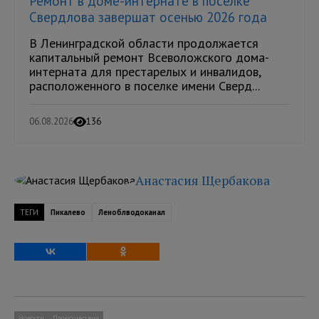
Ремонт в доме-интернате в поселке
Свердлова завершат осенью 2026 года
В Ленинградской области продолжается
капитальный ремонт Всеволожского дома-
интерната для престарелых и инвалидов,
расположенного в поселке имени Сверд...
06.08.2026
136
Анастасия Щербакова
ТЕГИ
Пикалево
Леноблводоканал
Новости
Происшествия