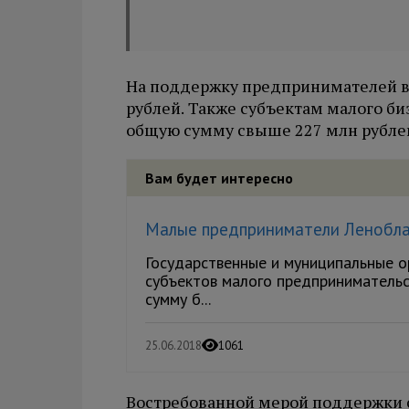
На поддержку предпринимателей в 
рублей. Также субъектам малого б
общую сумму свыше 227 млн рубле
Вам будет интересно
Малые предприниматели Леноблас
Государственные и муниципальные о
субъектов малого предпринимательс
сумму б...
25.06.2018
1061
Востребованной мерой поддержки с