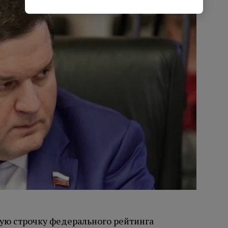
вую строчку федерального рейтинга