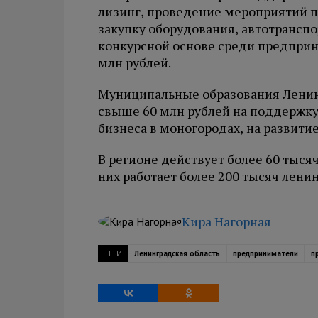
лизинг, проведение мероприятий 
закупку оборудования, автотранспо
конкурсной основе среди предприн
млн рублей.
Муниципальные образования Ленин
свыше 60 млн рублей на поддержк
бизнеса в моногородах, на развити
В регионе действует более 60 тыся
них работает более 200 тысяч лени
Кира Нагорная
ТЕГИ
Ленинградская область
предприниматели
п