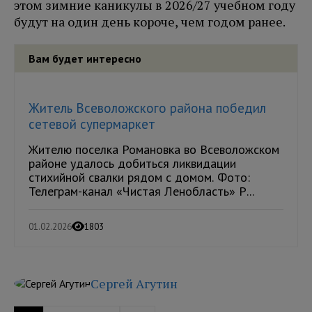
этом зимние каникулы в 2026/27 учебном году
будут на один день короче, чем годом ранее.
Вам будет интересно
Житель Всеволожского района победил
сетевой супермаркет
Жителю поселка Романовка во Всеволожском
районе удалось добиться ликвидации
стихийной свалки рядом с домом. Фото:
Телеграм-канал «Чистая Ленобласть» Р...
01.02.2026
1803
Сергей Агутин