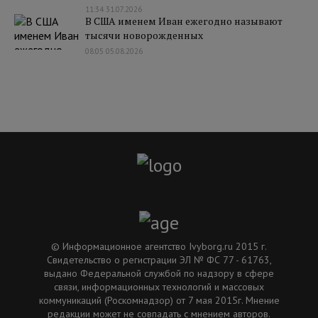
11:34 31.07.2026
В США именем Иван ежегодно называют
тысячи новорожденных
08:05 05.08.2026
© Информационное агентство Ivyborg.ru 2015 г.
Свидетельство о регистрации ЭЛ № ФС 77 - 61763,
выдано Федеральной службой по надзору в сфере
связи, информационных технологий и массовых
коммуникаций (Роскомнадзор) от 7 мая 2015г. Мнение
редакции может не совпадать с мнением авторов.