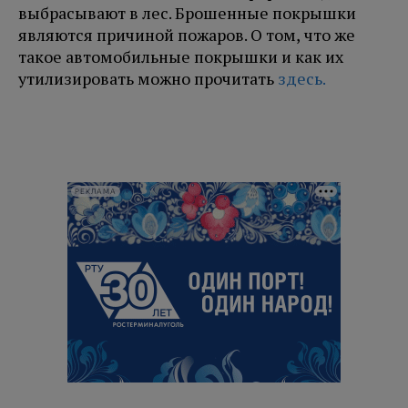
выбрасывают в лес. Брошенные покрышки
являются причиной пожаров. О том, что же
такое автомобильные покрышки и как их
утилизировать можно прочитать
здесь.
РЕКЛАМА