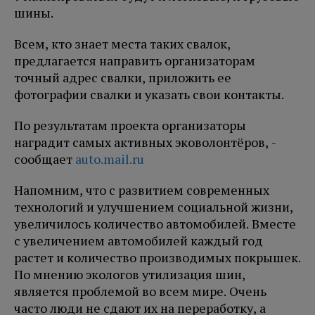
шины.
Всем, кто знает места таких свалок,
предлагается направить организаторам
точный адрес свалки, приложить ее
фотографии свалки и указать свои контакты.
По результатам проекта организаторы
наградит самых активных эковолонтёров, -
сообщает
auto.mail.ru
Напомним, что с развитием современных
технологий и улучшением социальной жизни,
увеличилось количество автомобилей. Вместе
с увеличением автомобилей каждый год
растет и количество производимых покрышек.
По мнению экологов утилизация шин,
является проблемой во всем мире. Очень
часто люди не сдают их на переработку, а