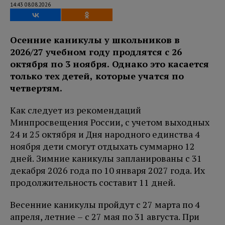
14:43 08.08.2026
Осенние каникулы у школьников в
2026/27 учебном году продлятся с 26
октября по 3 ноября. Однако это касается
только тех детей, которые учатся по
четвертям.
Как следует из рекомендаций
Минпросвещения России, с учетом выходных
24 и 25 октября и Дня народного единства 4
ноября дети смогут отдыхать суммарно 12
дней. Зимние каникулы запланированы с 31
декабря 2026 года по 10 января 2027 года. Их
продолжительность составит 11 дней.
Весенние каникулы пройдут с 27 марта по 4
апреля, летние – с 27 мая по 31 августа. При