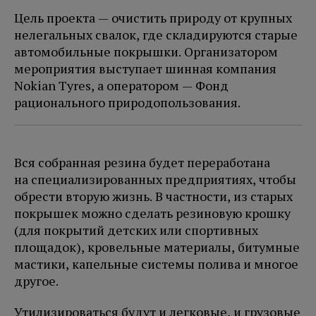
Цель проекта — очистить природу от крупных
нелегальных свалок, где складируются старые
автомобильные покрышки. Организатором
мероприятия выступает шинная компания
Nokian Tyres, а оператором — Фонд
рационального природопользования.
Вся собранная резина будет переработана
на специализированных предприятиях, чтобы
обрести вторую жизнь. В частности, из старых
покрышек можно сделать резиновую крошку
(для покрытий детских или спортивных
площадок), кровельные материалы, битумные
мастики, капельные системы полива и многое
другое.
Утилизироваться будут и легковые, и грузовые