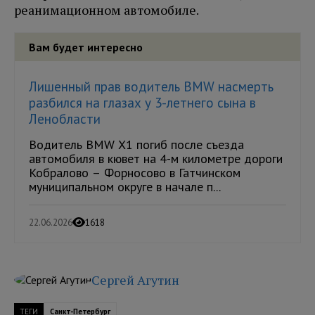
реанимационном автомобиле.
Вам будет интересно
Лишенный прав водитель BMW насмерть
разбился на глазах у 3-летнего сына в
Ленобласти
Водитель BMW X1 погиб после съезда
автомобиля в кювет на 4-м километре дороги
Кобралово – Форносово в Гатчинском
муниципальном округе в начале п...
22.06.2026
1618
Сергей Агутин
ТЕГИ
Санкт-Петербург