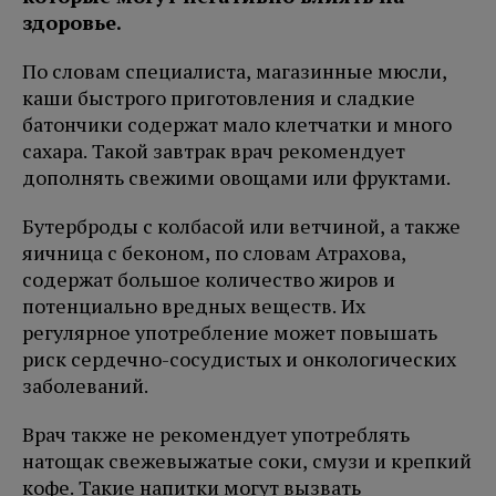
здоровье.
По словам специалиста, магазинные мюсли,
каши быстрого приготовления и сладкие
батончики содержат мало клетчатки и много
сахара. Такой завтрак врач рекомендует
дополнять свежими овощами или фруктами.
Бутерброды с колбасой или ветчиной, а также
яичница с беконом, по словам Атрахова,
содержат большое количество жиров и
потенциально вредных веществ. Их
регулярное употребление может повышать
риск сердечно-сосудистых и онкологических
заболеваний.
Врач также не рекомендует употреблять
натощак свежевыжатые соки, смузи и крепкий
кофе. Такие напитки могут вызвать