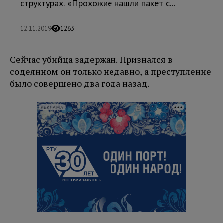
структурах. «Прохожие нашли пакет с...
12.11.2019
1263
Сейчас убийца задержан. Признался в
содеянном он только недавно, а преступление
было совершено два года назад.
РЕКЛАМА