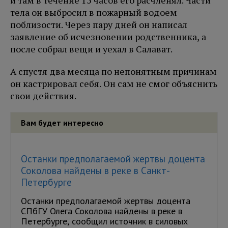
и там в течение 15 часов его расчленял. Части
тела он выбросил в пожарный водоем
поблизости. Через пару дней он написал
заявление об исчезновении родственника, а
после собрал вещи и уехал в Салават.
А спустя два месяца по непонятным причинам
он кастрировал себя. Он сам не смог объяснить
свои действия.
Вам будет интересно
Останки предполагаемой жертвы доцента
Соколова найдены в реке в Санкт-
Петербурге
Останки предполагаемой жертвы доцента
СПбГУ Олега Соколова найдены в реке в
Петербурге, сообщил источник в силовых