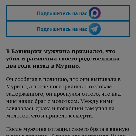
Подпишитесь на нас
Подпишитесь на нас
В Башкирии мужчина признался, что
убил и расчленил своего родственника
два года назад в Мурино.
Он сообщил в полицию, что они выпивали в
Мурино, а после поссорились. По словам
задержанного, он проснулся оттого, что над
ним навис брат с молотком. Между ними
завязалась драка и погибший сам упал на
молоток, что и привело к смерти.
После мужчина оттащил своего брата в ванную