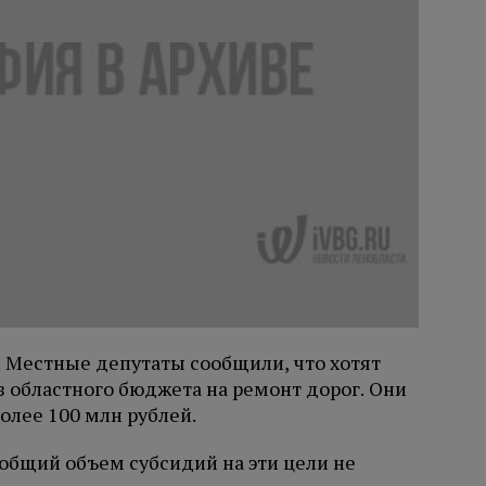
. Местные депутаты сообщили, что хотят
 областного бюджета на ремонт дорог. Они
олее 100 млн рублей.
у общий объем субсидий на эти цели не