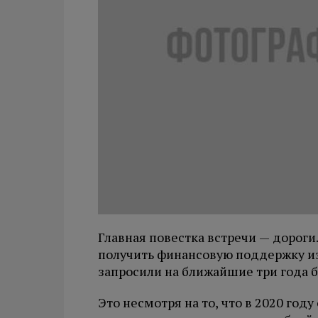
Главная повестка встречи — дороги
получить финансовую поддержку из
запросили на ближайшие три года б
Это несмотря на то, что в 2020 год