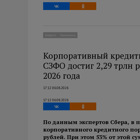
Новости
Экономика
Корпоративный кредит
СЗФО достиг 2,29 трлн 
2026 года
17:12 06.08.2026
17:12 06.08.2026
По данным экспертов Сбера, в 
корпоративного кредитного пор
рублей. При этом 53% от этой с