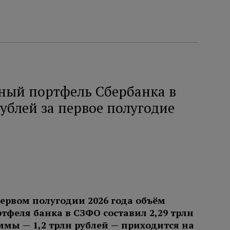
ный портфель Сбербанка в
рублей за первое полугодие
первом полугодии 2026 года объём
тфеля банка в СЗФО составил 2,29 трлн
уммы — 1,2 трлн рублей — приходится на