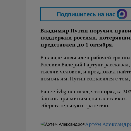
Подпишитесь на нас
Владимир Путин поручил прави
поддержки россиян, потерявших
представлен до 1 октября.
В начале июля член рабочей группы
России» Валерий Гартунг рассказал
тысячи человек, и предложил найт
помочь им. Путин согласился с тем,
Ранее ivbg.ru писал, что порядка 
банков при минимальных ставках. 
сберегательную стратегию.
Артём Александр