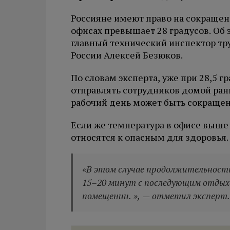
Россияне имеют право на сокращен
офисах превышает 28 градусов. Об 
главный технический инспектор т
России Алексей Безюков.
По словам эксперта, уже при 28,5 
отправлять сотрудников домой рань
рабочий день может быть сокращен 
Если же температура в офисе выше 
относятся к опасным для здоровья.
«В этом случае продолжительност
15–20 минут с последующим отдых
помещении. », — отметил эксперт.