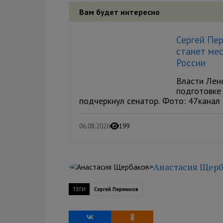
Вам будет интересно
Сергей Пе
станет мес
России
Власти Лен
подготовке 
подчеркнул сенатор. Фото: 47канал 
06.08.2026
199
Анастасия Щерб
ТЕГИ
Сергей Перминов