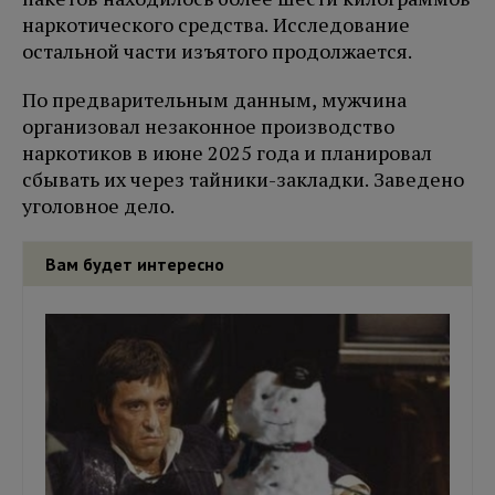
наркотического средства. Исследование
остальной части изъятого продолжается.
По предварительным данным, мужчина
организовал незаконное производство
наркотиков в июне 2025 года и планировал
сбывать их через тайники-закладки. Заведено
уголовное дело.
Вам будет интересно