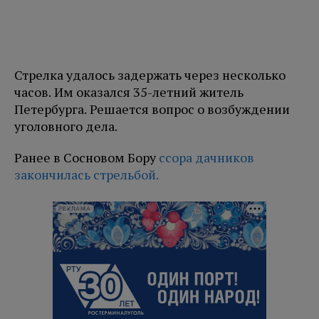
Стрелка удалось задержать через несколько
часов. Им оказался 35-летний житель
Петербурга. Решается вопрос о возбуждении
уголовного дела.
Ранее в Сосновом Бору
ссора дачников
закончилась стрельбой.
РЕКЛАМА