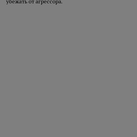
убежать от агрессора.