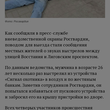
Фото: Росгвардия
Как сообщили в пресс-службе
вневедомственной охраны Росгвардии,
поводом для выезда стали сообщения
местных жителей о звуках выстрелов между
улицей Восстания и Лиговским проспектом.
По данным ведомства, мужчина в возрасте 26
лет несколько раз выстрелил из устройства
«Сигнал охотника» в воздух и по жестяным
банкам. Заметив сотрудников Росгвардии, он
попытался избавиться от пускового устройства
и забросил его на крышу пристройки во дворе.
Всех четверых участников происшествия