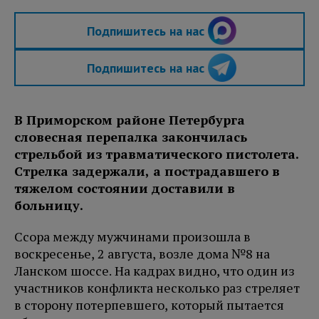
Подпишитесь на нас
Подпишитесь на нас
В Приморском районе Петербурга
словесная перепалка закончилась
стрельбой из травматического пистолета.
Стрелка задержали, а пострадавшего в
тяжелом состоянии доставили в
больницу.
Ссора между мужчинами произошла в
воскресенье, 2 августа, возле дома №8 на
Ланском шоссе. На кадрах видно, что один из
участников конфликта несколько раз стреляет
в сторону потерпевшего, который пытается