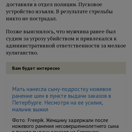
доставили в отдел полиции. Пусковое
устройство изъяли. В результате стрельбы
никто не пострадал.
Позже выяснилось, что мужчина ранее был
судим за угрозу убийством и привлекался к
административной ответственности за мелкое
хулиганство.
Вам будет интересно
Мать нанесла сыну-подростку ножевое
ранение шеи в пункте выдачи заказов в
Петербурге. Несмотря на ее усилия,
мальчик выжил
Фото: Freepik. Женщину задержали после
ножевого ранения несовершеннолетнего сына
в пункте выдачи заказов на Северном