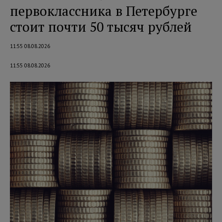
первоклассника в Петербурге
стоит почти 50 тысяч рублей
11:55 08.08.2026
11:55 08.08.2026