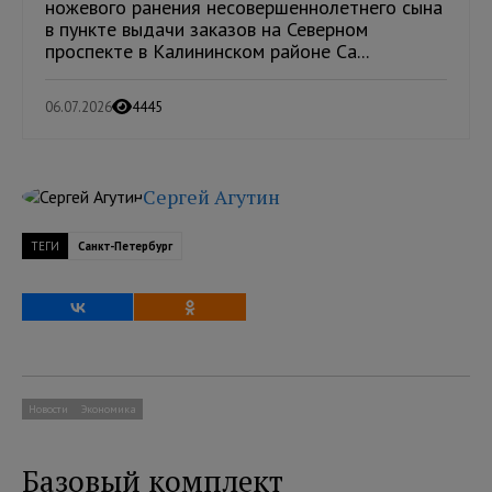
ножевого ранения несовершеннолетнего сына
в пункте выдачи заказов на Северном
проспекте в Калининском районе Са...
06.07.2026
4445
Сергей Агутин
ТЕГИ
Санкт-Петербург
Новости
Экономика
Базовый комплект