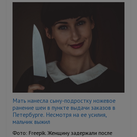
Мать нанесла сыну-подростку ножевое
ранение шеи в пункте выдачи заказов в
Петербурге. Несмотря на ее усилия,
мальчик выжил
Фото: Freepik. Женщину задержали после