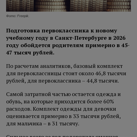
Фото: Freepik.
Подготовка первоклассника к новому
учебному году в Санкт-Петербурге в 2026
году обойдется родителям примерно в 45-
47 тысяч рублей.
По расчетам аналитиков, базовый комплект
для первоклассницы стоит около 46,8 тысячи
рублей, для первоклассника – 44,8 тысячи.
Самой затратной частью остается одежда и
обувь, на которые приходится более 60%
расходов. Комплект одежды для девочки
оценивается примерно в 33 тысячи рублей,
для мальчика – в 31 тысячу.
Сильнее всего за год подорожала сменная