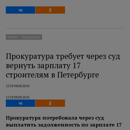
Новости
Происшествия
Прокуратура требует через суд
вернуть зарплату 17
строителям в Петербурге
12:39 08.08.2026
12:39 08.08.2026
Прокуратура потребовала через суд
выплатить задолженность по зарплате 17