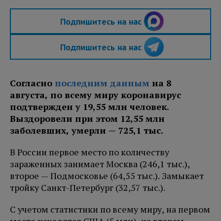
Подпишитесь на нас
Подпишитесь на нас
Согласно
последним данным
на 8
августа, по всему миру коронавирус
подтвержден у 19,55 млн человек.
Выздоровели при этом 12,55 млн
заболевших, умерли — 725,1 тыс.
В России первое место по количеству
зараженных занимает Москва (246,1 тыс.),
второе — Подмосковье (64,55 тыс.). Замыкает
тройку Санкт-Петербург (32,57 тыс.).
С учетом статистики по всему миру, на первом