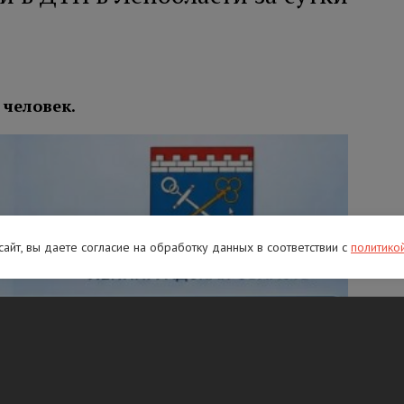
 человек.
 сайт, вы даете согласие на обработку данных в соответствии с
политико