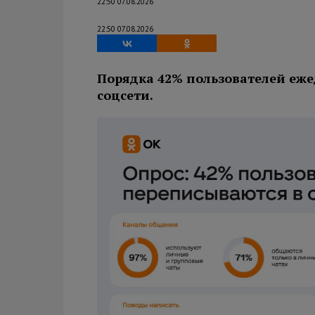
22:50 07.08.2026
22:50 07.08.2026
Порядка 42% пользователей еже
соцсети.