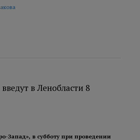
акова
введут в Ленобласти 8
ро-Запад», в субботу при проведении