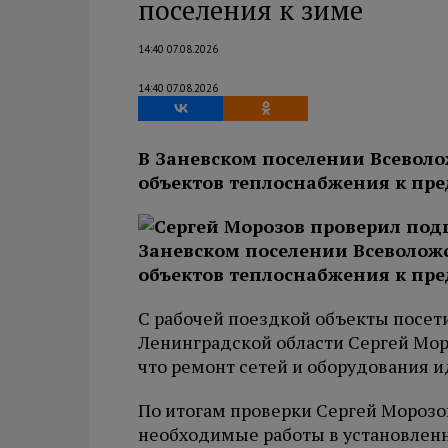
поселения к зиме
14:40 07.08.2026
14:40 07.08.2026
В Заневском поселении Всеволо
объектов теплоснабжения к пре
С рабочей поездкой объекты посет
Ленинградской области Сергей Мор
что ремонт сетей и оборудования и
По итогам проверки Сергей Морозо
необходимые работы в установленн