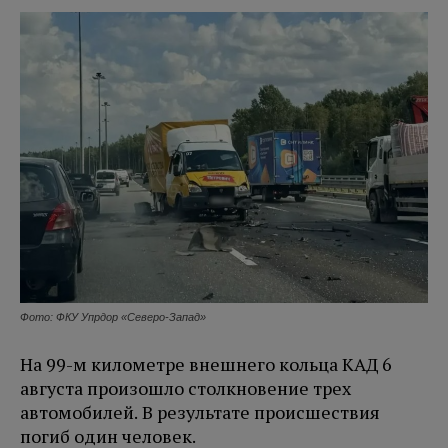
Фото: ФКУ Упрдор «Северо-Запад»
На 99-м километре внешнего кольца КАД 6
августа произошло столкновение трех
автомобилей. В результате происшествия
погиб один человек.