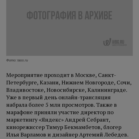
Фото: tass.ru
Мероприятие проходит в Москве, Санкт-
Петербурге, Казани, Нижнем Новгороде, Сочи,
Владивостоке, Новосибирске, Калининграде.
Уже в первый день онлайн-трансляция
набрала более 5 млн просмотров. Также в
марафоне приняли участие директор по
маркетингу «Яндекс» Андрей Себрант,
кинорежиссер Тимур Бекмамбетов, блогер
Илья Варламов и дизайнер Артемий Лебедев.