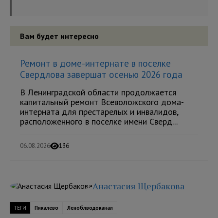
Вам будет интересно
Ремонт в доме-интернате в поселке
Свердлова завершат осенью 2026 года
В Ленинградской области продолжается
капитальный ремонт Всеволожского дома-
интерната для престарелых и инвалидов,
расположенного в поселке имени Сверд...
06.08.2026
136
Анастасия Щербакова
ТЕГИ
Пикалево
Леноблводоканал