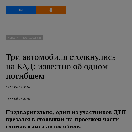
Новости
Происшествия
Три автомобиля столкнулись
на КАД: известно об одном
погибшем
18:53 06.08.2026
18:53 06.08.2026
Предварительно, один из участников ДТП
врезался в стоявший на проезжей части
сломавшийся автомобиль.