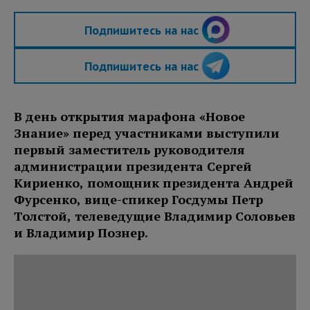
Подпишитесь на нас
Подпишитесь на нас
В день открытия марафона «Новое
Знание» перед участниками выступили
первый заместитель руководителя
администрации президента Сергей
Кириенко, помощник президента Андрей
Фурсенко, вице-спикер Госдумы Петр
Толстой, телеведущие Владимир Соловьев
и Владимир Познер.