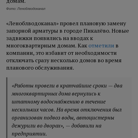
Фото: Леноблводоканал
«Леноблводоканал» провел плановую замену
запорной арматуры в городе Пикалёво. Новые
задвижки появились на вводах к
многоквартирным домам. Как
отметили
в
компании, это избавит от необходимости
отключать сразу несколько домов во время
планового обслуживания.
«Работы провели в кратчайшие сроки — два
многоквартирных дома вернулись к
штатному водоснабжению в течение
нескольких часов. На время отключения был
организован подвоз воды, автоцистерны
дежурили во дворах», — добавили на
предприятии.