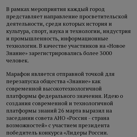
В рамках мероприятия каждый город
представляет направление просветительской
деятельности, среди которых история и
культура, спорт, наука и технологии, индустрия
и промышленность, информационные
технологии. В качестве участников на «Новое
Знание» зарегистрировались более 3000
человек.
Марафон является отправной точкой для
перезапуска общества «Знание» как
современной высокотехнологичной
платформы федерального значения. Идею о
создания современной и технологичной
платформы знаний 26 марта выразил на
заседании совета АНО «Россия - страна
возможностей» с участием президента
победитель конкурса «Лидеры России.