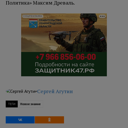
Политика» Максим Древаль.
СОЦРЕКЛАМА
Сергей Агутин
ТЕГИ
Новое знание