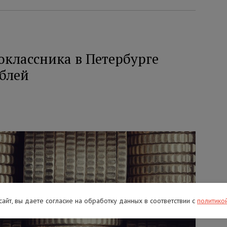
оклассника в Петербурге
ублей
 сайт, вы даете согласие на обработку данных в соответствии с
политико