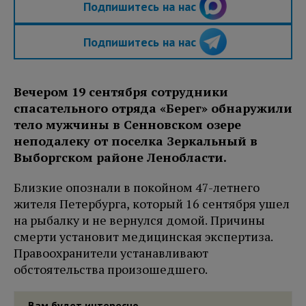
Подпишитесь на нас
Подпишитесь на нас
Вечером 19 сентября сотрудники
спасательного отряда «Берег» обнаружили
тело мужчины в Сенновском озере
неподалеку от поселка Зеркальный в
Выборгском районе Ленобласти.
Близкие опознали в покойном 47-летнего
жителя Петербурга, который 16 сентября ушел
на рыбалку и не вернулся домой. Причины
смерти установит медицинская экспертиза.
Правоохранители устанавливают
обстоятельства произошедшего.
Вам будет интересно