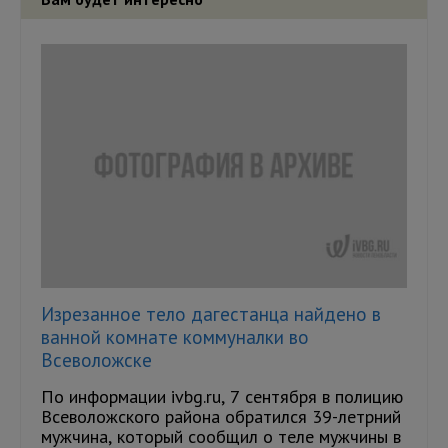
Изрезанное тело дагестанца найдено в
ванной комнате коммуналки во
Всеволожске
По информации ivbg.ru, 7 сентября в полицию
Всеволожского района обратился 39-летрний
мужчина, который сообщил о теле мужчины в