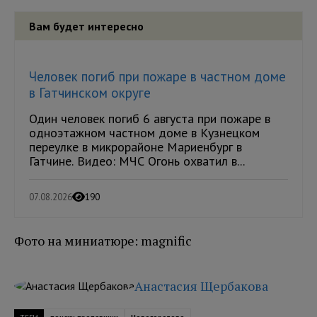
Вам будет интересно
Человек погиб при пожаре в частном доме
в Гатчинском округе
Один человек погиб 6 августа при пожаре в
одноэтажном частном доме в Кузнецком
переулке в микрорайоне Мариенбург в
Гатчине. Видео: МЧС Огонь охватил в...
07.08.2026
190
Фото на миниатюре: magnific
Анастасия Щербакова