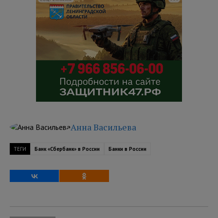
Анна Васильева
ТЕГИ
Банк «Сбербанк» в России
Банки в России