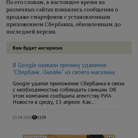
По его словам, в настоящее время на
различных сайтах появились сообщения о
продаже смартфонов с установленным
приложением Сбербанка, обновленным до
последней версии.
Вам будет интересно
В Google назвали причину удаления
"Сбербанк. Онлайн" из своего магазина
Google удалил приложение Сбербанка в связи
с необходимостью соблюдать санкции. Об
этом компания сообщила агентству РИА
Новости в среду, 13 апреля. Как...
13.04.2022
1109
СОЦРЕКЛАМА