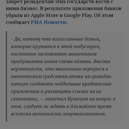
запрет резидентам этих государств вести с
ними бизнес. В результате приложения банков
убрали из Apple Store и Google Play. Об этом
сообщает
РИА Новости
.
- Да, потому что колоссальные деньги,
которые крутятся в этой индустрии,
постоянно заставляют мошенников
придумывать новые схемы обмана. Высока
вероятность, что мошенники вернутся к
техническим средствам атаки на граждан:
начнут создавать поддельные вредоносные
приложения и размещать ссылки на их
скачивание, — ответил Кузнецов на вопрос о
том, следует ли ждать в ближайшее время
всплеска активности злоумышленников.