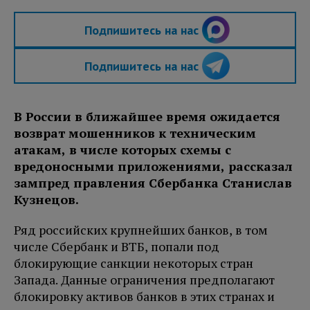
Подпишитесь на нас
Подпишитесь на нас
В России в ближайшее время ожидается
возврат мошенников к техническим
атакам, в числе которых схемы с
вредоносными приложениями, рассказал
зампред правления Сбербанка Станислав
Кузнецов.
Ряд российских крупнейших банков, в том
числе Сбербанк и ВТБ, попали под
блокирующие санкции некоторых стран
Запада. Данные ограничения предполагают
блокировку активов банков в этих странах и