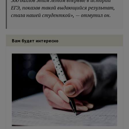
500 баллов этим летом впервые в истории
ЕГЭ, показав такой выдающийся результат,
стала нашей студенткой», — отмутил он.
Вам будет интересно