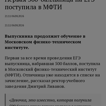
поступила в МФТИ
21:11 06.08.2026
21:11 06.08.2026
Выпускника продолжит обучение в
Московском физико-техническом
институте.
Первая за все время проведения ЕГЭ
выпускница, набравшая 500 баллов, поступила
в Московский физико-технический институт
(МФТИ). Отличница уже находится в списке на
зачисление, рассказал ректор учебного
заведения Дмитрий Ливанов.
«Девочка, это известно, которая получила