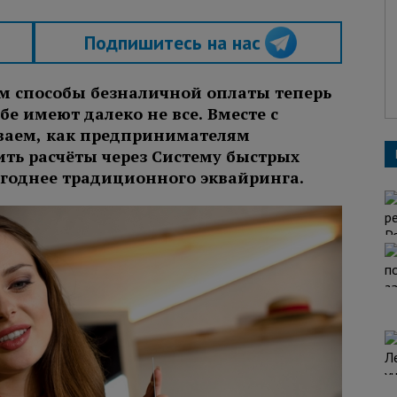
Подпишитесь на нас
 способы безналичной оплаты теперь
бе имеют далеко не все. Вместе с
ываем, как предпринимателям
ть расчёты через Систему быстрых
ыгоднее традиционного эквайринга.