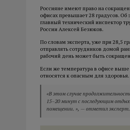
Россияне имеют право на сокращен
офисах превышает 28 градусов. Об 
главный технический инспектор т
России Алексей Безюков.
По словам эксперта, уже при 28,5 
отправлять сотрудников домой рань
рабочий день может быть сокращен 
Если же температура в офисе выше 
относятся к опасным для здоровья.
«В этом случае продолжительност
15–20 минут с последующим отдых
помещении. », — отметил эксперт.