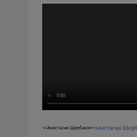
Анастасия Щерб