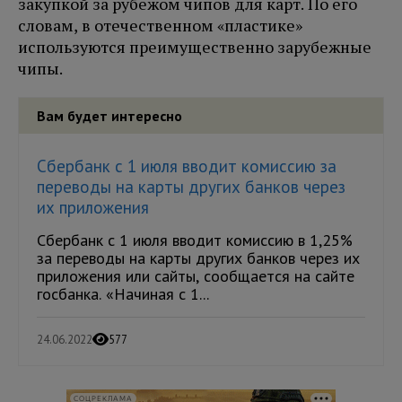
закупкой за рубежом чипов для карт. По его
словам, в отечественном «пластике»
используются преимущественно зарубежные
чипы.
Вам будет интересно
Сбербанк с 1 июля вводит комиссию за
переводы на карты других банков через
их приложения
Сбербанк с 1 июля вводит комиссию в 1,25%
за переводы на карты других банков через их
приложения или сайты, сообщается на сайте
госбанка. «Начиная с 1...
24.06.2022
577
СОЦРЕКЛАМА