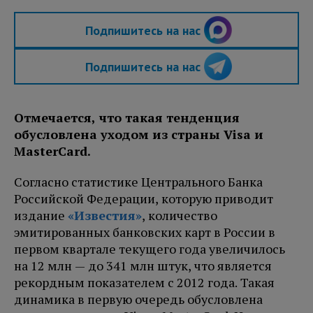
Подпишитесь на нас
Подпишитесь на нас
Отмечается, что такая тенденция
обусловлена уходом из страны Visa и
MasterCard.
Согласно статистике Центрального Банка
Российской Федерации, которую приводит
издание
«Известия»
, количество
эмитированных банковских карт в России в
первом квартале текущего года увеличилось
на 12 млн — до 341 млн штук, что является
рекордным показателем с 2012 года. Такая
динамика в первую очередь обусловлена