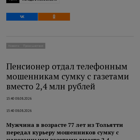
Новости
Происшествия
Пенсионер отдал телефонным
мошенникам сумку с газетами
вместо 2,4 млн рублей
15:40 08.08.2026
15:40 08.08.2026
Мужчина в возрасте 77 лет из Тольятти
передал курьеру мошенников сумку с
нарезанными газетами вместо 2,4