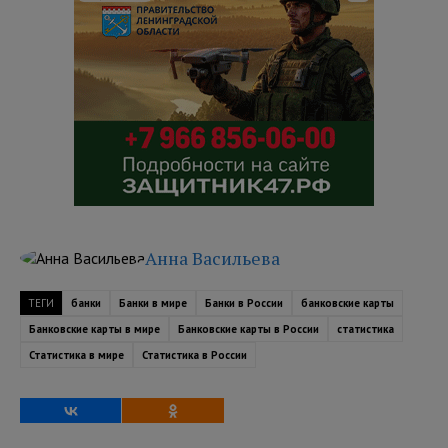
Анна Васильева
ТЕГИ
банки
Банки в мире
Банки в России
банковские карты
Банковские карты в мире
Банковские карты в России
статистика
Статистика в мире
Статистика в России