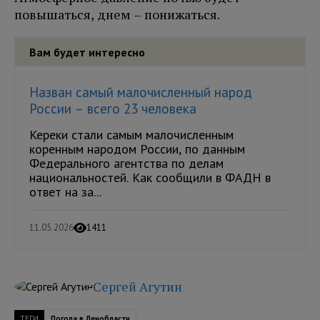
повышаться, днем – понижаться.
Вам будет интересно
Назван самый малочисленный народ
России – всего 23 человека
Кереки стали самым малочисленным
коренным народом России, по данным
Федерального агентства по делам
национальностей. Как сообщили в ФАДН в
ответ на за...
11.05.2026
1411
Сергей Агутин
ТЕГИ
Погода в Ленобласти