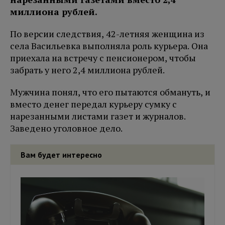
миллиона рублей.
По версии следствия, 42-летняя женщина из
села Васильевка выполняла роль курьера. Она
приехала на встречу с пенсионером, чтобы
забрать у него 2,4 миллиона рублей.
Мужчина понял, что его пытаются обмануть, и
вместо денег передал курьеру сумку с
нарезанными листами газет и журналов.
Заведено уголовное дело.
Вам будет интересно