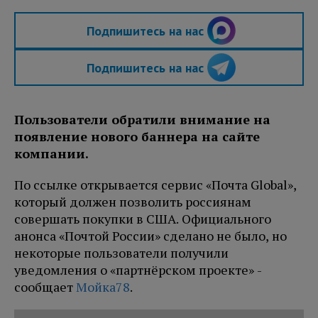
Подпишитесь на нас
Подпишитесь на нас
Пользователи обратили внимание на
появление нового баннера на сайте
компании.
По ссылке открывается сервис «Почта Global»,
который должен позволить россиянам
совершать покупки в США. Официального
анонса «Почтой России» сделано не было, но
некоторые пользователи получили
уведомления о «партнёрском проекте» -
сообщает
Мойка78
.