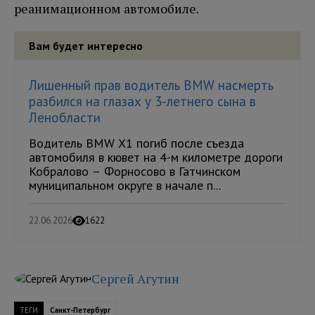
реанимационном автомобиле.
Вам будет интересно
Лишенный прав водитель BMW насмерть
разбился на глазах у 3-летнего сына в
Ленобласти
Водитель BMW X1 погиб после съезда
автомобиля в кювет на 4-м километре дороги
Кобралово – Форносово в Гатчинском
муниципальном округе в начале п...
22.06.2026
1622
Сергей Агутин
ТЕГИ
Санкт-Петербург