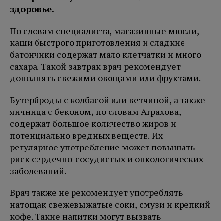
здоровье.
По словам специалиста, магазинные мюсли,
каши быстрого приготовления и сладкие
батончики содержат мало клетчатки и много
сахара. Такой завтрак врач рекомендует
дополнять свежими овощами или фруктами.
Бутерброды с колбасой или ветчиной, а также
яичница с беконом, по словам Атрахова,
содержат большое количество жиров и
потенциально вредных веществ. Их
регулярное употребление может повышать
риск сердечно-сосудистых и онкологических
заболеваний.
Врач также не рекомендует употреблять
натощак свежевыжатые соки, смузи и крепкий
кофе. Такие напитки могут вызвать