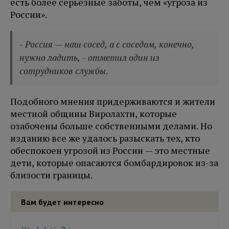
есть более серьезные заботы, чем «угроза из
России».
- Россия — наш сосед, а с соседом, конечно,
нужно ладить, - отметил один из
сотрудников службы.
Подобного мнения придерживаются и жители
местной общины Виролахти, которые
озабочены больше собственными делами. Но
изданию все же удалось разыскать тех, кто
обеспокоен угрозой из России — это местные
дети, которые опасаются бомбардировок из-за
близости границы.
Вам будет интересно