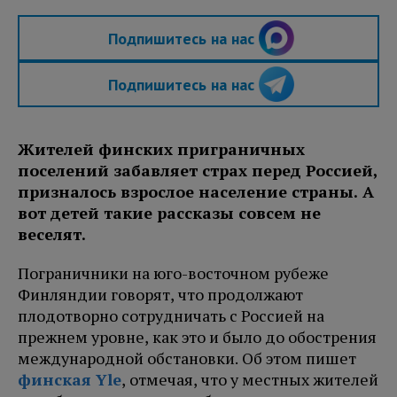
Подпишитесь на нас
Подпишитесь на нас
Жителей финских приграничных
поселений забавляет страх перед Россией,
призналось взрослое население страны. А
вот детей такие рассказы совсем не
веселят.
Пограничники на юго-восточном рубеже
Финляндии говорят, что продолжают
плодотворно сотрудничать с Россией на
прежнем уровне, как это и было до обострения
международной обстановки. Об этом пишет
финская Yle
, отмечая, что у местных жителей