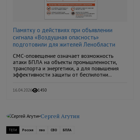
Памятку о действиях при объявлении
сигнала «Воздушная опасность»
подготовили для жителей Ленобласти
СМС-оповещение означает возможность
атаки БПЛА на объекты промышленности,
транспорта и энергетики, а для повышения
эффективности защиты от беспилотни...
16.04.2026
1450
Сергей Агутин
ТЕГИ
Россия
пво
СВО
БПЛА