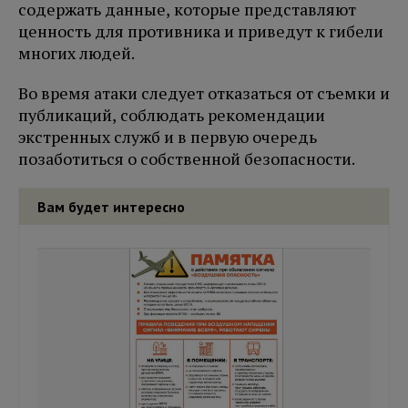
содержать данные, которые представляют
ценность для противника и приведут к гибели
многих людей.
Во время атаки следует отказаться от съемки и
публикаций, соблюдать рекомендации
экстренных служб и в первую очередь
позаботиться о собственной безопасности.
Вам будет интересно