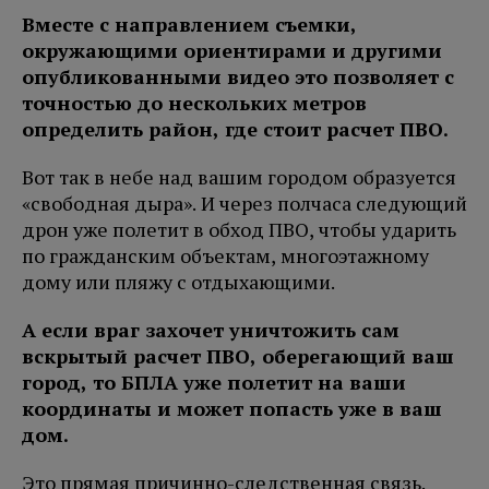
Вместе с направлением съемки,
окружающими ориентирами и другими
опубликованными видео это позволяет с
точностью до нескольких метров
определить район, где стоит расчет ПВО.
Вот так в небе над вашим городом образуется
«свободная дыра». И через полчаса следующий
дрон уже полетит в обход ПВО, чтобы ударить
по гражданским объектам, многоэтажному
дому или пляжу с отдыхающими.
А если враг захочет уничтожить сам
вскрытый расчет ПВО, оберегающий ваш
город, то БПЛА уже полетит на ваши
координаты и может попасть уже в ваш
дом.
Это прямая причинно-следственная связь.