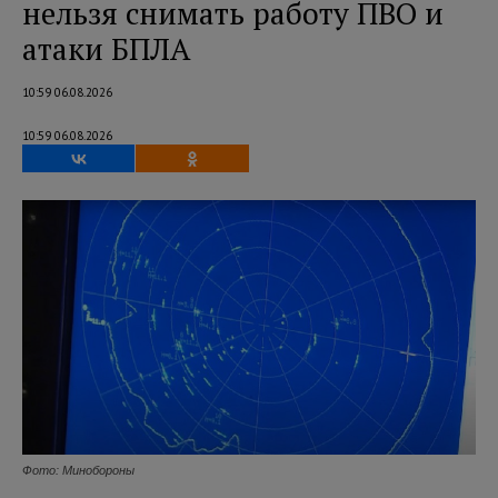
нельзя снимать работу ПВО и
атаки БПЛА
10:59 06.08.2026
10:59 06.08.2026
Фото: Минобороны