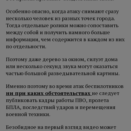
Особенно опасно, когда атаку снимают сразу
несколько человек из разных точек города.
Тогда отдельные ролики можно сопоставить
между собой и получить намного больше
информации, чем содержится в каждом из них
по отдельности.
Поэтому даже дерево за окном, силуэт дома
или несколько секунд звука могут оказаться
частью большой разведывательной картины.
Именно поэтому во время атак беспилотников
ни при каких обстоятельствах
не следует
публиковать кадры работы ПВО, пролета
БПЛА, последствий ударов и перемещения
военной техники.
Безобидное на первый взгляд видео может