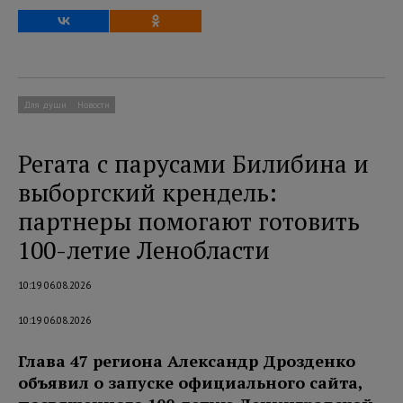
Для души
Новости
Регата с парусами Билибина и
выборгский крендель:
партнеры помогают готовить
100-летие Ленобласти
10:19 06.08.2026
10:19 06.08.2026
Глава 47 региона Александр Дрозденко
объявил о запуске официального сайта,