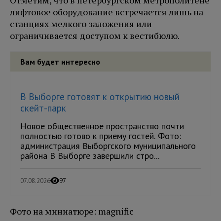
Отметим, что в петербургском метрополитене
лифтовое оборудование встречается лишь на
станциях мелкого заложения или
ограничивается доступом к вестибюлю.
Вам будет интересно
В Выборге готовят к открытию новый
скейт-парк
Новое общественное пространство почти
полностью готово к приему гостей. Фото:
администрация Выборгского муниципального
района В Выборге завершили стро...
07.08.2026
97
Фото на миниатюре: magnific