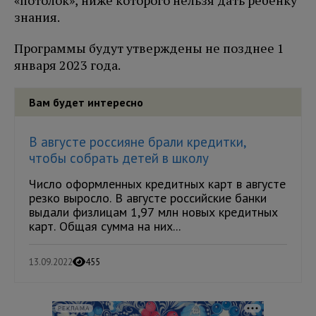
«потолок», ниже которого нельзя дать ребёнку
знания.
Программы будут утверждены не позднее 1
января 2023 года.
Вам будет интересно
В августе россияне брали кредитки,
чтобы собрать детей в школу
Число оформленных кредитных карт в августе
резко выросло. В августе российские банки
выдали физлицам 1,97 млн новых кредитных
карт. Общая сумма на них...
13.09.2022
455
РЕКЛАМА