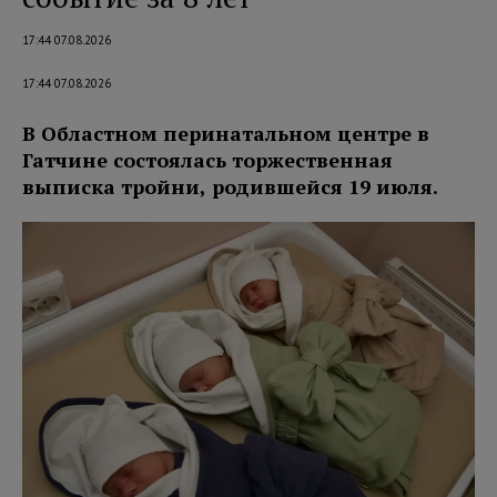
17:44 07.08.2026
17:44 07.08.2026
В Областном перинатальном центре в
Гатчине состоялась торжественная
выписка тройни, родившейся 19 июля.