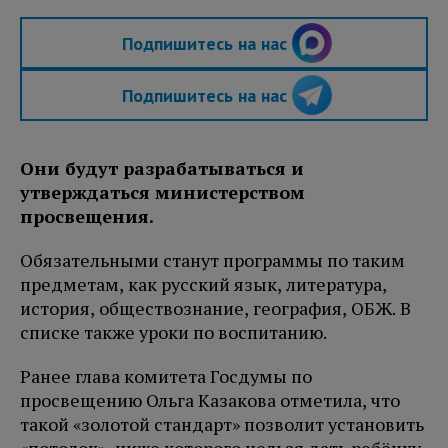
Подпишитесь на нас
Подпишитесь на нас
Они будут разрабатываться и
утверждаться министерством
просвещения.
Обязательными станут программы по таким
предметам, как русский язык, литература,
история, обществознание, география, ОБЖ. В
списке также уроки по воспитанию.
Ранее глава комитета Госдумы по
просвещению Ольга Казакова отметила, что
такой «золотой стандарт» позволит установить