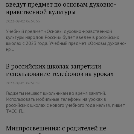
введут предмет по основам духовно-
нравственной культуры
2022-09-02 06:50:55
Учебный предмет «Основы духовно-нравственной
культуры народов России» будет введен в российских
школах с 2023 года. Учебный предмет «Основы духовно-
нр...
В российских школах запретили
использование телефонов на уроках
2022-09-01 06:50:16
Гаджеты мешают школьникам во время занятий.
Использовать мобильные телефоны на уроках в
российских школах с нового учебного года нельзя, пишет
ТАСС. П...
Минпросвещения: с родителей не