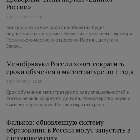
России»
2022-08-24 17:25:58
Контроль за ходом работ на объектах будет
осуществляться и дальше. Комиссия с участием секретаря
Тосненского местного отделения Партии, депутата
Закон...
Минобрнауки России хочет сократить
сроки обучения в магистратуре до 1 года
2022-08-03 14:50:05
Срок обучения в магистратуре по ряду специальностей в
России решили сократить до года. Министерство науки и
высшего образования России сократит срок о...
Фальков: обновленную систему
образования в России могут запустить в
следующем году