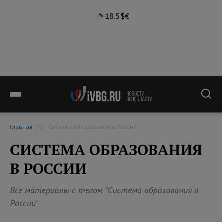
18.5°
$
€
Главная
/ Тег: Система образования в России
СИСТЕМА ОБРАЗОВАНИЯ
В РОССИИ
Все материалы с тегом "Система образования в
России"