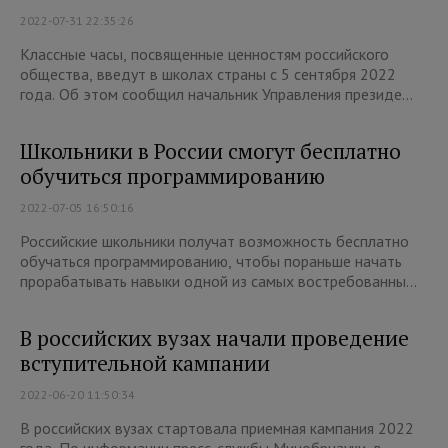
2022-07-31 22:35:26
Классные часы, посвященные ценностям российского
общества, введут в школах страны с 5 сентября 2022
года. Об этом сообщил начальник Управления президе...
Школьники в России смогут бесплатно
обучиться программированию
2022-07-05 16:50:16
Российские школьники получат возможность бесплатно
обучаться программированию, чтобы пораньше начать
прорабатывать навыки одной из самых востребованны...
В российских вузах начали проведение
вступительной кампании
2022-06-20 11:50:34
В российских вузах стартовала приемная кампания 2022