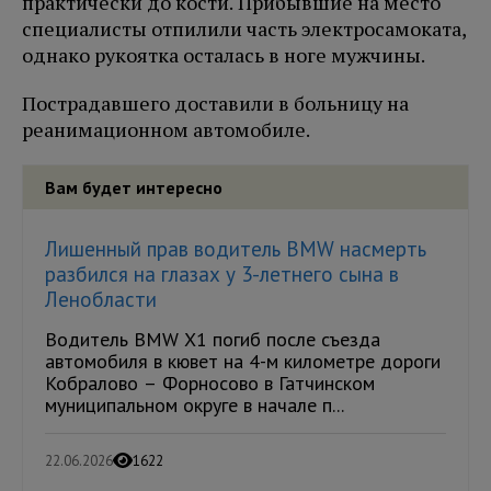
практически до кости. Прибывшие на место
специалисты отпилили часть электросамоката,
однако рукоятка осталась в ноге мужчины.
Пострадавшего доставили в больницу на
реанимационном автомобиле.
Вам будет интересно
Лишенный прав водитель BMW насмерть
разбился на глазах у 3-летнего сына в
Ленобласти
Водитель BMW X1 погиб после съезда
автомобиля в кювет на 4-м километре дороги
Кобралово – Форносово в Гатчинском
муниципальном округе в начале п...
22.06.2026
1622