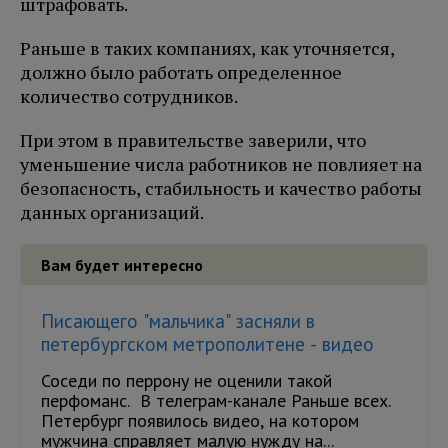
штрафовать.
Раньше в таких компаниях, как уточняется,
должно было работать определенное
количество сотрудников.
При этом в правительстве заверили, что
уменьшение числа работников не повлияет на
безопасность, стабильность и качество работы
данных организаций.
Вам будет интересно
Писающего "мальчика" засняли в
петербургском метрополитене - видео
Соседи по перрону не оценили такой
перфоманс. В телеграм-канале Раньше всех.
Петербург появилось видео, на котором
мужчина справляет малую нужду на...