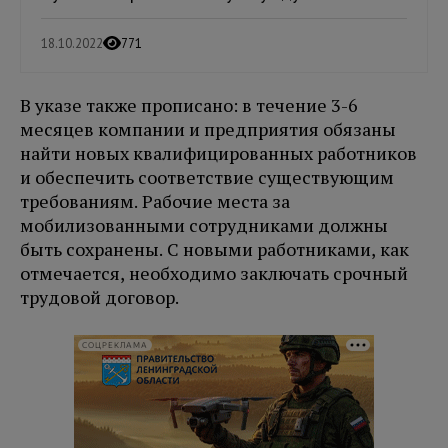
18.10.2022
771
В указе также прописано: в течение 3-6
месяцев компании и предприятия обязаны
найти новых квалифицированных работников
и обеспечить соответствие существующим
требованиям. Рабочие места за
мобилизованными сотрудниками должны
быть сохранены. С новыми работниками, как
отмечается, необходимо заключать срочный
трудовой договор.
СОЦРЕКЛАМА