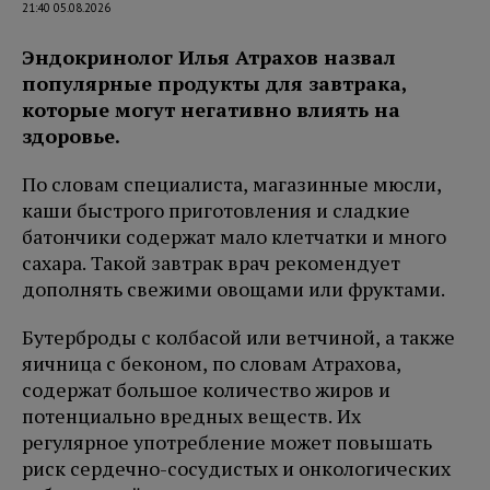
21:40 05.08.2026
Эндокринолог Илья Атрахов назвал
популярные продукты для завтрака,
которые могут негативно влиять на
здоровье.
По словам специалиста, магазинные мюсли,
каши быстрого приготовления и сладкие
батончики содержат мало клетчатки и много
сахара. Такой завтрак врач рекомендует
дополнять свежими овощами или фруктами.
Бутерброды с колбасой или ветчиной, а также
яичница с беконом, по словам Атрахова,
содержат большое количество жиров и
потенциально вредных веществ. Их
регулярное употребление может повышать
риск сердечно-сосудистых и онкологических