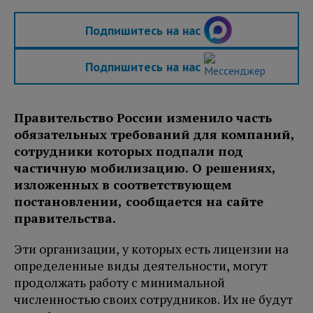
Подпишитесь на нас
Подпишитесь на нас
Правительство России изменило часть
обязательных требований для компаний,
сотрудники которых подпали под
частичную мобилизацию. О решениях,
изложенных в соответствующем
постановлении, сообщается на сайте
правительства.
Эти организации, у которых есть лицензии на
определенные виды деятельности, могут
продолжать работу с минимальной
численностью своих сотрудников. Их не будут