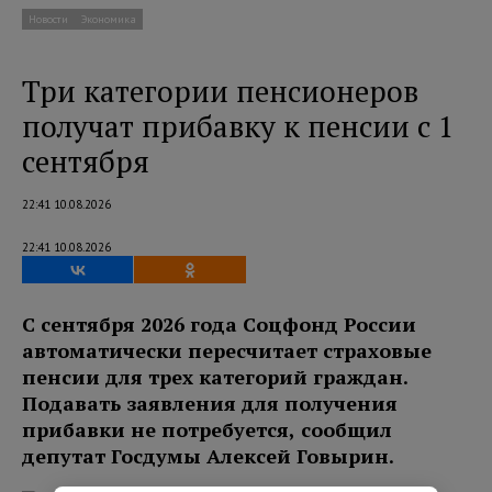
Новости
Экономика
Три категории пенсионеров
получат прибавку к пенсии с 1
сентября
22:41 10.08.2026
22:41 10.08.2026
С сентября 2026 года Соцфонд России
автоматически пересчитает страховые
пенсии для трех категорий граждан.
Подавать заявления для получения
прибавки не потребуется, сообщил
депутат Госдумы Алексей Говырин.