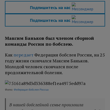
Подпишитесь на нас
Подпишитесь на нас
Максим Баньков был членом сборной
команды России по бобслею.
Как
передает
Федерация бобслея России, на 25
году жизни скончался Максим Баньков.
Молодой человек скончался после
продолжительной болезни.
Фото:
Федерация бобслея России
В нашей бобслейной семье произошла