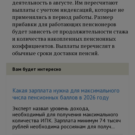
деятельность в августе. Им пересчитают
выплаты с учетом индексаций, которые не
применялись в период работы. Размер
прибавки для работающих пенсионеров
будет зависеть от продолжительности стажа
и количества накопленных пенсионных
коэффициентов. Выплаты перечислят в
обычные сроки доставки пенсий.
Вам будет интересно
Какая зарплата нужна для максимального
числа пенсионных баллов в 2026 году
Эксперт назвал уровень дохода,
необходимый для получения максимального
количества ИПК. Зарплата минимум 74 тысяч
рублей необходима россиянам для получ...