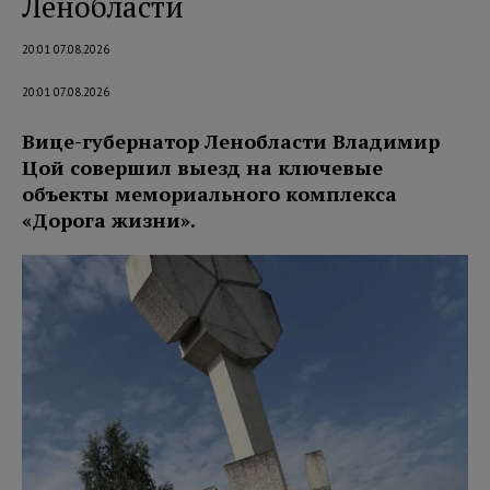
Ленобласти
20:01 07.08.2026
20:01 07.08.2026
Вице-губернатор Ленобласти Владимир
Цой совершил выезд на ключевые
объекты мемориального комплекса
«Дорога жизни».