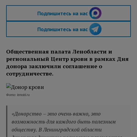
Подпишитесь на нас
Подпишитесь на нас
Общественная палата Ленобласти и
региональный Центр крови в рамках Дня
донора заключили соглашение о
сотрудничестве.
Фото: lenobl.ru
«Донорство – это очень важно, это
возможность для каждого быть полезным
обществу. В Ленинградской области