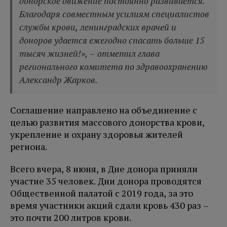
донорское движение постоянно развивается.
Благодаря совместным усилиям специалистов
службы крови, ленинградских врачей и
доноров удается ежегодно спасать больше 15
тысяч жизней!», – отметил глава
регионального комитета по здравоохранению
Александр Жарков.
Соглашение направлено на объединение с
целью развития массового донорства крови,
укрепление и охрану здоровья жителей
региона.
Всего вчера, 8 июня, в Дне донора приняли
участие 35 человек. Дни донора проводятся
Общественной палатой с 2019 года, за это
время участники акций сдали кровь 430 раз –
это почти 200 литров крови.