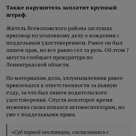
Также нарушитель заплатит крупный
штраф.
Житель Всеволожского района заслушал
приговор по уголовному делу о вождении с
поддельным удостоверением. Ранее он был
лишен прав, но все равно сел за руль. Об этом 7
августа сообщает прокуратура по
Ленинградской области.
По материалам дела, злоумышленник ранее
привлекался к ответственности за пьяную
езду, за что был лишен водительского
удостоверения. Спустя некоторое время
мужчина снова попался автоинспекторам, но
уже с поддельными права.
«Суд первой инстанции, согласившись с