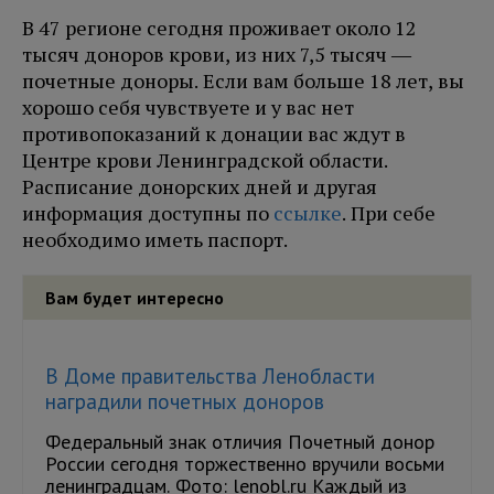
В 47 регионе сегодня проживает около 12
тысяч доноров крови, из них 7,5 тысяч ―
почетные доноры. Если вам больше 18 лет, вы
хорошо себя чувствуете и у вас нет
противопоказаний к донации вас ждут в
Центре крови Ленинградской области.
Расписание донорских дней и другая
информация доступны по
ссылке
. При себе
необходимо иметь паспорт.
Вам будет интересно
В Доме правительства Ленобласти
наградили почетных доноров
Федеральный знак отличия Почетный донор
России сегодня торжественно вручили восьми
ленинградцам. Фото: lenobl.ru Каждый из