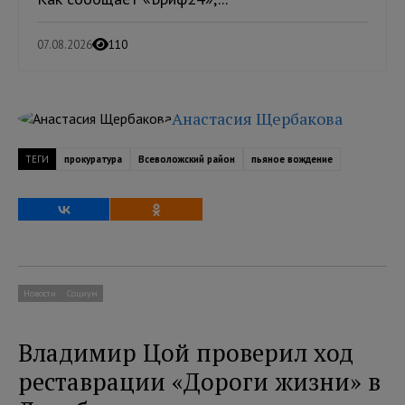
07.08.2026
110
Анастасия Щербакова
ТЕГИ
прокуратура
Всеволожский район
пьяное вождение
Новости
Социум
Владимир Цой проверил ход
реставрации «Дороги жизни» в