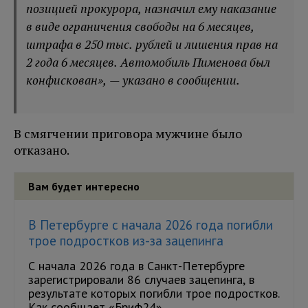
позицией прокурора, назначил ему наказание
в виде ограничения свободы на 6 месяцев,
штрафа в 250 тыс. рублей и лишения прав на
2 года 6 месяцев. Автомобиль Пименова был
конфискован», — указано в сообщении.
В смягчении приговора мужчине было
отказано.
Вам будет интересно
В Петербурге с начала 2026 года погибли
трое подростков из-за зацепинга
С начала 2026 года в Санкт-Петербурге
зарегистрировали 86 случаев зацепинга, в
результате которых погибли трое подростков.
Как сообщает «Бриф24»,...