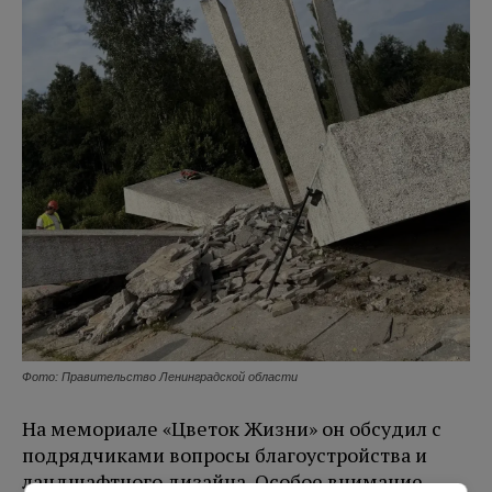
Фото: Правительство Ленинградской области
На мемориале «Цветок Жизни» он обсудил с
подрядчиками вопросы благоустройства и
ландшафтного дизайна. Особое внимание