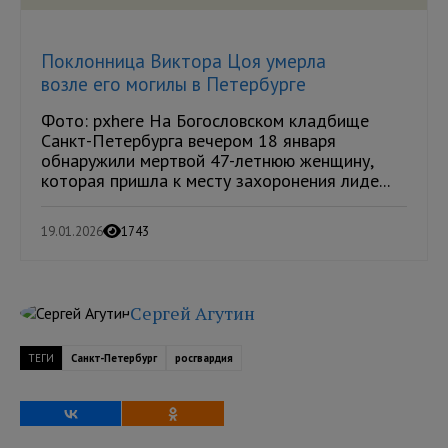
Поклонница Виктора Цоя умерла
возле его могилы в Петербурге
Фото: pxhere На Богословском кладбище
Санкт-Петербурга вечером 18 января
обнаружили мертвой 47-летнюю женщину,
которая пришла к месту захоронения лиде...
19.01.2026
1743
Сергей Агутин
ТЕГИ
Санкт-Петербург
росгвардия