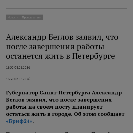
Новости
Происшествия
Александр Беглов заявил, что
после завершения работы
останется жить в Петербурге
18:30 08.08.2026
18:30 08.08.2026
Губернатор Санкт-Петербурга Александр
Беглов заявил, что после завершения
работы на своем посту планирует
остаться жить в городе. Об этом сообщает
«Бриф24»
.