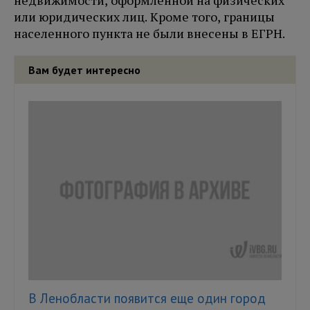
недвижимости, оформленной на физических
или юридических лиц. Кроме того, границы
населенного пункта не были внесены в ЕГРН.
Вам будет интересно
В Ленобласти появится еще один город