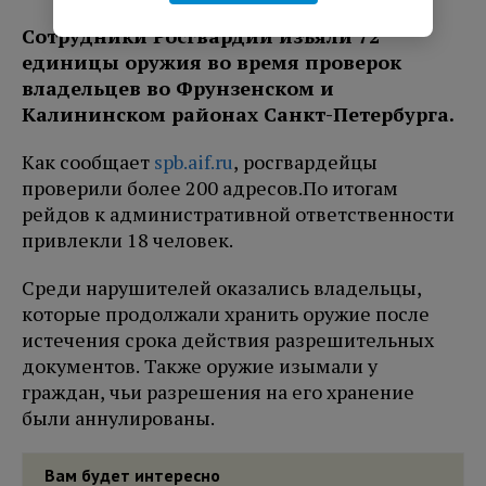
Сотрудники Росгвардии изъяли 72
единицы оружия во время проверок
владельцев во Фрунзенском и
Калининском районах Санкт-Петербурга.
Как сообщает
spb.aif.ru
, росгвардейцы
проверили более 200 адресов.
По итогам
рейдов к административной ответственности
привлекли 18 человек.
Среди нарушителей оказались владельцы,
которые продолжали хранить оружие после
истечения срока действия разрешительных
документов. Также оружие изымали у
граждан, чьи разрешения на его хранение
были аннулированы.
Вам будет интересно