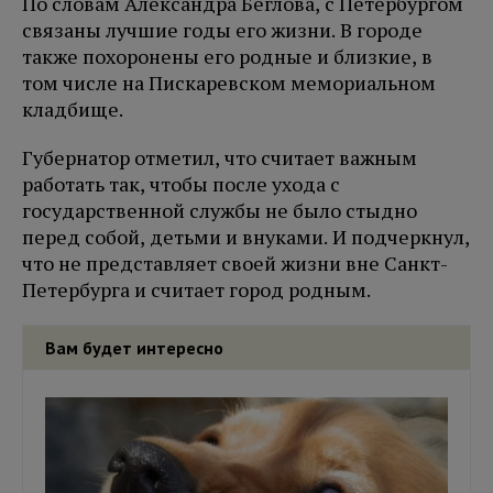
По словам Александра Беглова, с Петербургом
связаны лучшие годы его жизни. В городе
также похоронены его родные и близкие, в
том числе на Пискаревском мемориальном
кладбище.
Губернатор отметил, что считает важным
работать так, чтобы после ухода с
государственной службы не было стыдно
перед собой, детьми и внуками. И подчеркнул,
что не представляет своей жизни вне Санкт-
Петербурга и считает город родным.
Вам будет интересно