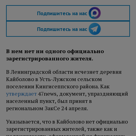
Подпишитесь на нас
Подпишитесь на нас
В нем нет ни одного официально
зарегистрированного жителя.
В Ленинградской области исчезнет деревня
Кайболово в Усть-Лужском сельском
поселении Кингисеппского района. Как
утверждает
47news, документ, упраздняющий
населенный пункт, был принят в
региональном ЗакСе 24 апреля.
Указывается, что в Кайболово нет официально
зарегистрированных жителей, также как и