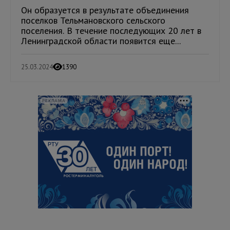
Он образуется в результате объединения
поселков Тельмановского сельского
поселения. В течение последующих 20 лет в
Ленинградской области появится еще...
25.03.2024
1390
РЕКЛАМА