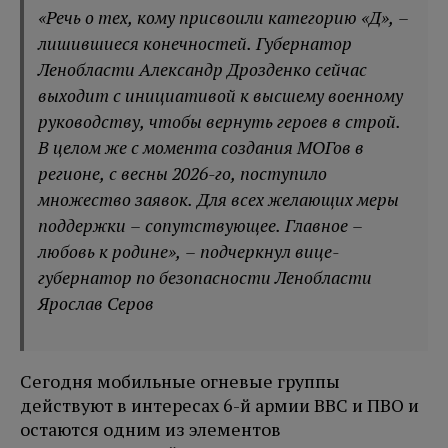
«Речь о тех, кому присвоили категорию «Д», –
лишившиеся конечностей. Губернатор
Ленобласти Александр Дрозденко сейчас
выходит с инициативой к высшему военному
руководству, чтобы вернуть героев в строй.
В целом же с момента создания МОГов в
регионе, с весны 2026-го, поступило
множество заявок. Для всех желающих меры
поддержки – сопутствующее. Главное –
любовь к родине», – подчеркнул вице-
губернатор по безопасности Ленобласти
Ярослав Серов
Сегодня мобильные огневые группы
действуют в интересах 6-й армии ВВС и ПВО и
остаются одним из элементов