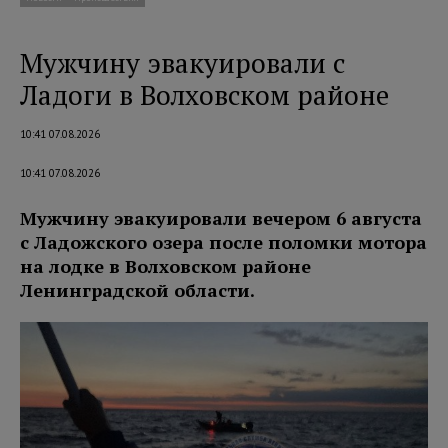
Мужчину эвакуировали с
Ладоги в Волховском районе
10:41 07.08.2026
10:41 07.08.2026
Мужчину эвакуировали вечером 6 августа
с Ладожского озера после поломки мотора
на лодке в Волховском районе
Ленинградской области.