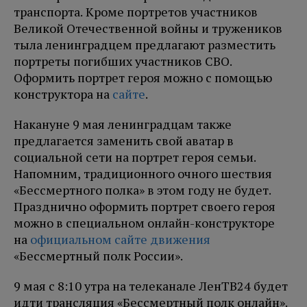
транспорта. Кроме портретов участников
Великой Отечественной войны и тружеников
тыла ленинградцем предлагают разместить
портреты погибших участников СВО.
Оформить портрет героя можно с помощью
конструктора на
сайте
.
Накануне 9 мая ленинградцам также
предлагается заменить свой аватар в
социальной сети на портрет героя семьи.
Напомним, традиционного очного шествия
«Бессмертного полка» в этом году не будет.
Празднично оформить портрет своего героя
можно в специальном онлайн-конструкторе
на
официальном сайте движения
«Бессмертный полк России».
9 мая с 8:10 утра на телеканале ЛенТВ24 будет
идти трансляция «Бессмертный полк онлайн».