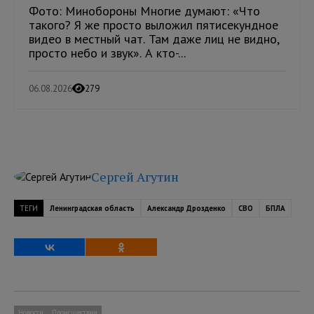
Фото: Минобороны Многие думают: «Что
такого? Я же просто выложил пятисекундное
видео в местный чат. Там даже лиц не видно,
просто небо и звук». А кто-...
06.08.2026
279
Сергей Агутин
ТЕГИ
Ленинградская область
Александр Дрозденко
СВО
БПЛА
Новости
Происшествия