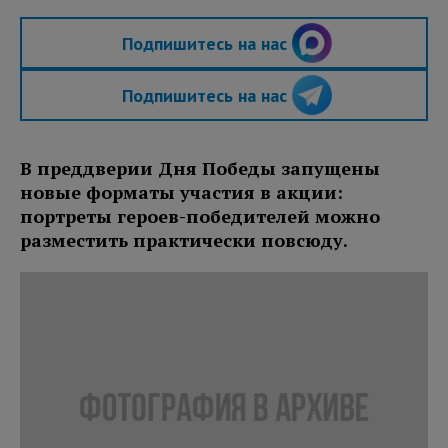
Подпишитесь на нас
Подпишитесь на нас
В преддверии Дня Победы запущены
новые форматы участия в акции:
портреты героев-победителей можно
разместить практически повсюду.