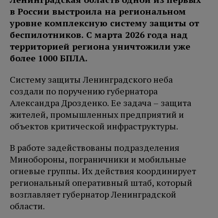
в России выстроила на региональном
уровне
комплексную систему защиты от
беспилотников. С марта 2026 года над
территорией региона уничтожили уже
более 1000 БПЛА.
Систему защиты Ленинградского неба
создали по поручению губернатора
Александра Дрозденко. Ее задача – защита
жителей, промышленных предприятий и
объектов критической инфраструктуры.
В работе задействованы подразделения
Минобороны, пограничники и мобильные
огневые группы. Их действия координирует
региональный оперативный штаб, который
возглавляет губернатор Ленинградской
области.