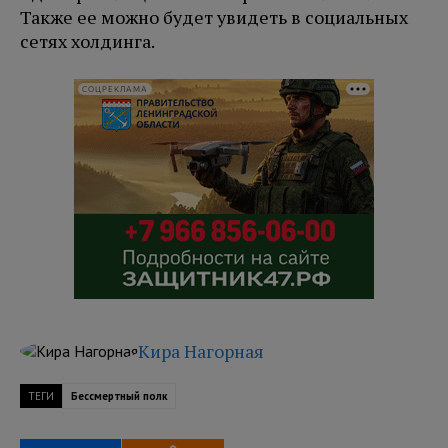
Также ее можно будет увидеть в социальных
сетях холдинга.
СОЦРЕКЛАМА
Кира Нагорная
ТЕГИ
Бессмертный полк