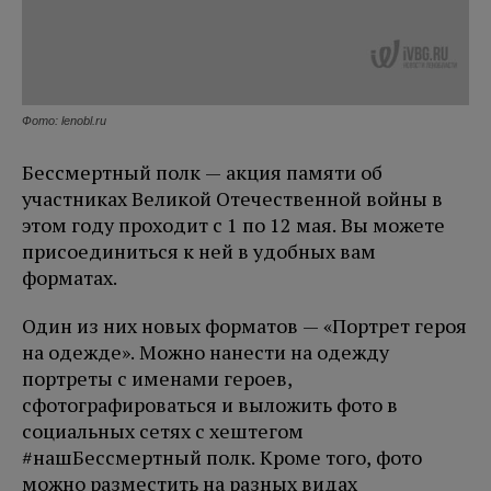
Фото: lenobl.ru
Бессмертный полк — акция памяти об
участниках Великой Отечественной войны в
этом году проходит с 1 по 12 мая. Вы можете
присоединиться к ней в удобных вам
форматах.
Один из них новых форматов — «Портрет героя
на одежде». Можно нанести на одежду
портреты с именами героев,
сфотографироваться и выложить фото в
социальных сетях с хештегом
#нашБессмертный полк. Кроме того, фото
можно разместить на разных видах