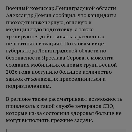
Военный комиссар Ленинградской области
Александр Демин сообщил, что кандидаты
проходят инженерную, огневую и
медицинскую подготовку, а также
тренируются действовать в различных
нештатных ситуациях. По словам вице-
губернатора Ленинградской области по
безопасности Ярослава Серова, с момента
создания мобильных огневых групп весной
2026 года поступило большое количество
заявок от желающих присоединиться к
подразделениям.
В регионе также рассматривают возможность
привлекать к такой службе ветеранов СВО,
которые из-за состояния здоровья больше не
могут выполнять прежние задачи.