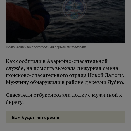
Фото: Аварийно-спасательная служба Ленобласти
Как сообщили в Аварийно-спасательной
службе, на помощь выехала дежурная смена
поисково-спасательного отряда Новой Ладоги.
Мужчину обнаружили в районе деревни Дубно.
Спасатели отбуксировали лодку с мужчиной к
берегу.
Вам будет интересно