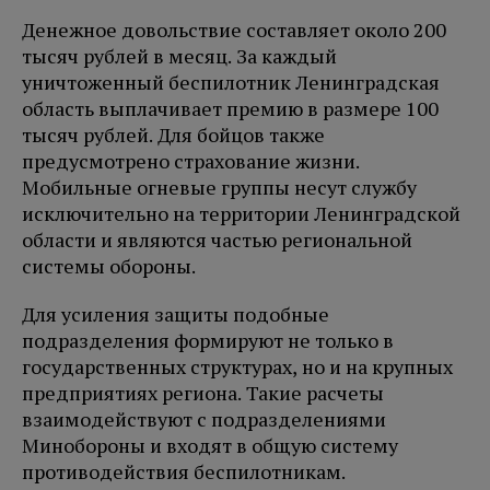
Денежное довольствие составляет около 200
тысяч рублей в месяц. За каждый
уничтоженный беспилотник Ленинградская
область выплачивает премию в размере 100
тысяч рублей. Для бойцов также
предусмотрено страхование жизни.
Мобильные огневые группы несут службу
исключительно на территории Ленинградской
области и являются частью региональной
системы обороны.
Для усиления защиты подобные
подразделения формируют не только в
государственных структурах, но и на крупных
предприятиях региона. Такие расчеты
взаимодействуют с подразделениями
Минобороны и входят в общую систему
противодействия беспилотникам.