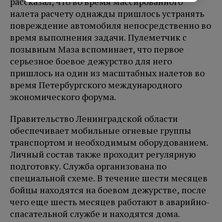
рассказал, что во время массированного
налета расчету однажды пришлось устранять
повреждение автомобиля непосредственно во
время выполнения задачи. Пулеметчик с
позывным Маза вспоминает, что первое
серьезное боевое дежурство для него
пришлось на один из масштабных налетов во
время Петербургского международного
экономического форума.
Правительство Ленинградской области
обеспечивает мобильные огневые группы
транспортом и необходимым оборудованием.
Личный состав также проходит регулярную
подготовку. Служба организована по
специальной схеме. В течение шести месяцев
бойцы находятся на боевом дежурстве, после
чего еще шесть месяцев работают в аварийно-
спасательной службе и находятся дома.