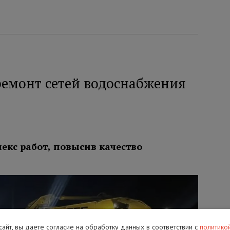
ремонт сетей водоснабжения
кс работ, повысив качество
 сайт, вы даете согласие на обработку данных в соответствии с
политико