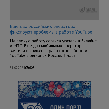
Еще два российских оператора
фиксируют проблемы в работе YouTube
На плохую работу сервиса указали в Билайне
и МТС. Еще два мобильных оператора
заявили о снижении работоспособности
YouTube в регионах России. В част...
31.07.2024
605
РЕКЛАМА