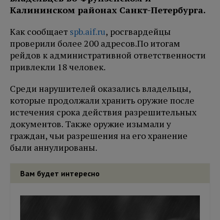
Калининском районах Санкт-Петербурга.
Как сообщает
spb.aif.ru
, росгвардейцы
проверили более 200 адресов.
По итогам
рейдов к административной ответственности
привлекли 18 человек.
Среди нарушителей оказались владельцы,
которые продолжали хранить оружие после
истечения срока действия разрешительных
документов. Также оружие изымали у
граждан, чьи разрешения на его хранение
были аннулированы.
Вам будет интересно