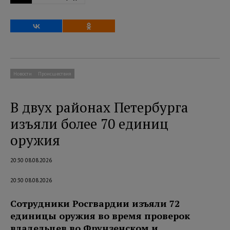
Новости
Происшествия
В двух районах Петербурга
изъяли более 70 единиц
оружия
20:30 08.08.2026
20:30 08.08.2026
Сотрудники Росгвардии изъяли 72
единицы оружия во время проверок
владельцев во Фрунзенском и