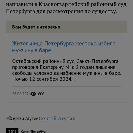
направили в Красногвардейский районный суд
Петербурга для рассмотрения по существу.
Вам будет интересно
Жительница Петербурга жестоко избила
мужчину в баре
Октябрьский районный суд Санкт-Петербурга
приговорил Екатерину М. к 2 годам лишения
свободы условно за избиение мужчины в баре.
Ночью 12 сентября 2024...
28.06.2026
1606
Сергей Агутин
ТЕГИ
Санкт-Петербург