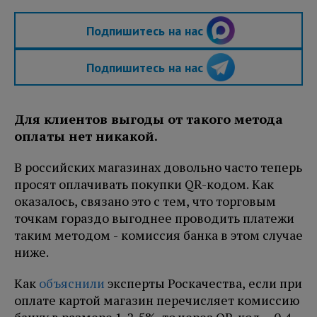
Подпишитесь на нас
Подпишитесь на нас
Для клиентов выгоды от такого метода
оплаты нет никакой.
В российских магазинах довольно часто теперь
просят оплачивать покупки QR-кодом. Как
оказалось, связано это с тем, что торговым
точкам гораздо выгоднее проводить платежи
таким методом - комиссия банка в этом случае
ниже.
Как
объяснили
эксперты Роскачества, если при
оплате картой магазин перечисляет комиссию