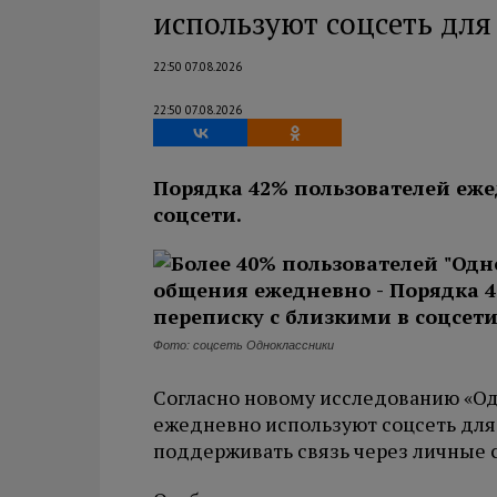
используют соцсеть дл
22:50 07.08.2026
22:50 07.08.2026
Порядка 42% пользователей еже
соцсети.
Фото: соцсеть Одноклассники
Согласно новому исследованию «Од
ежедневно используют соцсеть дл
поддерживать связь через личные 