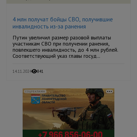
4 млн получат бойцы СВО, получившие
инвалидность из-за ранения
Путин увеличил размер разовой выплаты
участникам СВО при получении ранения,
повлекшего инвалидность, до 4 млн рублей.
Соответствующий указ главы госуд...
14.11.2024
841
СОЦРЕКЛАМА