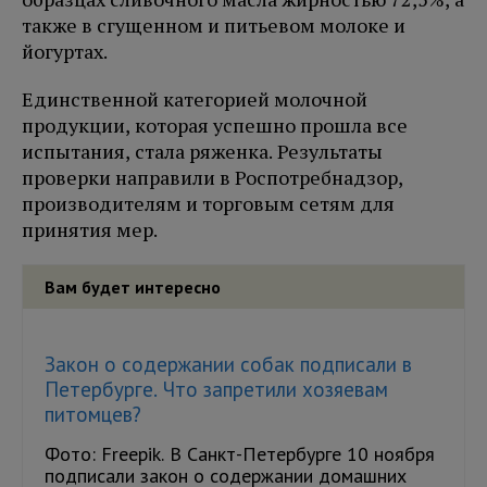
также в сгущенном и питьевом молоке и
йогуртах.
Единственной категорией молочной
продукции, которая успешно прошла все
испытания, стала ряженка. Результаты
проверки направили в Роспотребнадзор,
производителям и торговым сетям для
принятия мер.
Вам будет интересно
Закон о содержании собак подписали в
Петербурге. Что запретили хозяевам
питомцев?
Фото: Freepik. В Санкт-Петербурге 10 ноября
подписали закон о содержании домашних