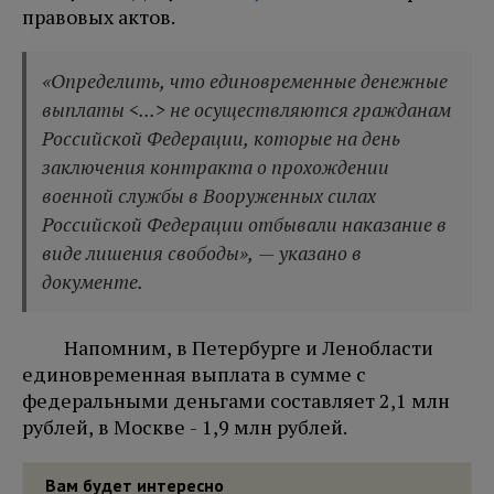
правовых актов.
«Определить, что единовременные денежные
выплаты <...> не осуществляются гражданам
Российской Федерации, которые на день
заключения контракта о прохождении
военной службы в Вооруженных силах
Российской Федерации отбывали наказание в
виде лишения свободы», — указано в
документе.
Напомним, в Петербурге и Ленобласти
единовременная выплата в сумме с
федеральными деньгами составляет 2,1 млн
рублей, в Москве - 1,9 млн рублей.
Вам будет интересно