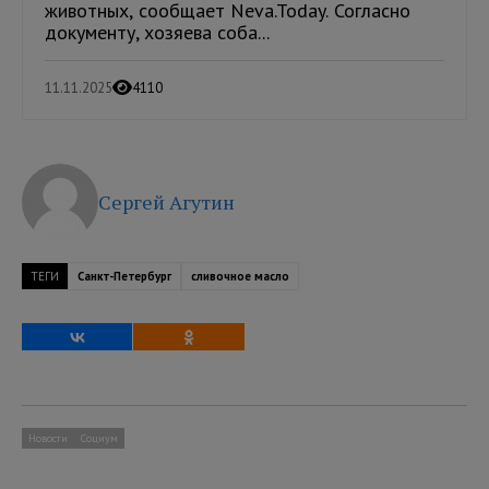
животных, сообщает Neva.Today. Согласно
документу, хозяева соба...
11.11.2025
4110
Сергей Агутин
ТЕГИ
Санкт-Петербург
сливочное масло
Новости
Социум