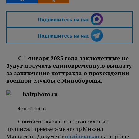
Подпишитесь на нас
Подпишитесь на нас
С 1 января 2025 года заключенные не
будут получать единовременную выплату
за заключение контракта о прохождении
военной службы с Минобороны.
Фото: baltphoto.ru
Соответствующее постановление
подписал премьер-министр Михаил
Мишустин. Документ
опубликован
на портале