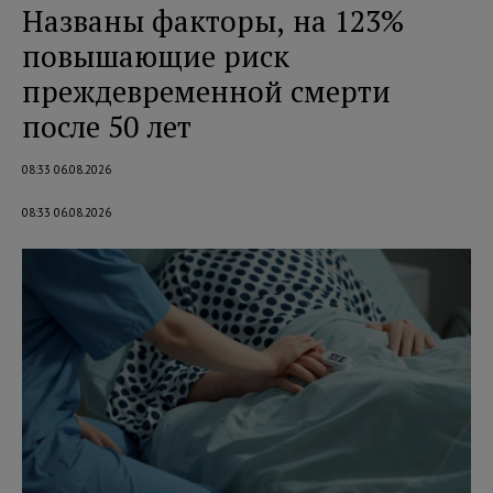
Названы факторы, на 123%
повышающие риск
преждевременной смерти
после 50 лет
08:33 06.08.2026
08:33 06.08.2026