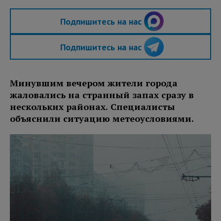
Подпишитесь на нас
Подпишитесь на нас
Минувшим вечером жители города
жаловались на странный запах сразу в
нескольких районах. Специалисты
объяснили ситуацию метеоусловиями.