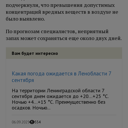
подчеркнули, что превышения допустимых
концентраций вредных веществ в воздухе не
было выявлено.
По прогнозам специалистов, неприятный
запах может сохраняться еще около двух дней.
Вам будет интересно
Какая погода ожидается в Ленобласти 7
сентября
На территории Ленинградской области 7
сентября днем ожидается до +20…+25 °C.
Ночью +4…+15 °C. Преимущественно без
осадков. Ночью...
06.09.2025
554