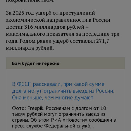
За 2025 год ущерб от преступлений
экономической направленности в России
достиг 316 миллиардов рублей –
максимального показателя за последние три
года. Годом ранее ущерб составлял 271,7
миллиарда рублей.
Вам будет интересно
В ФССП рассказали, при какой сумме
долга могут ограничить выезд из России.
Она меньше, чем многие думают
Фото: Freepik. Россиянам с долгом от 10
тысяч рублей могут ограничить выезд из
страны. Об этом РИА «Новости» сообщили в
пресс-службе Федеральной служб...