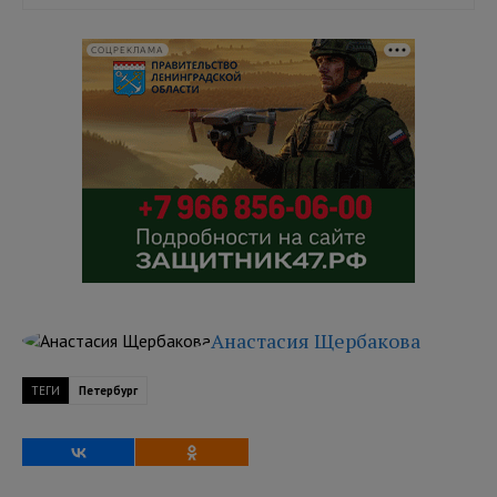
СОЦРЕКЛАМА
Анастасия Щербакова
ТЕГИ
Петербург