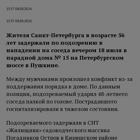
13:37 08.08.2026
13:37 08.08.2026
Жителя Санкт-Петербурга в возрасте 56
лет задержали по подозрению в
нападении на соседа вечером 18 июля в
парадной дома № 15 на Петербургском
шоссе в Пушкине.
Между мужчинами произошел конфликт из-за
поддержания порядка в доме. По данным
полиции, подозреваемый ударил 48-летнего
соседа палкой по голове. Пострадавшего
госпитализировали в тяжелом состоянии.
Подозреваемого задержали в СНТ
«Жилищник» садоводческого массива
Посадников Остров в Киришском районе