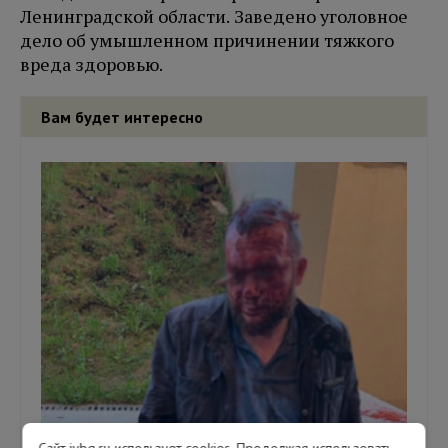
Ленинградской области. Заведено уголовное
дело об умышленном причинении тяжкого
вреда здоровью.
Вам будет интересно