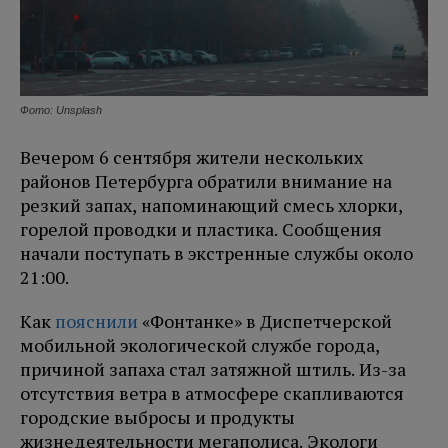
Фото: Unsplash
Вечером 6 сентября жители нескольких
районов Петербурга обратили внимание на
резкий запах, напоминающий смесь хлорки,
горелой проводки и пластика. Сообщения
начали поступать в экстренные службы около
21:00.
Как
пояснили
«Фонтанке» в Диспетчерской
мобильной экологической службе города,
причиной запаха стал затяжной штиль. Из-за
отсутствия ветра в атмосфере скапливаются
городские выбросы и продукты
жизнедеятельности мегаполиса. Экологи