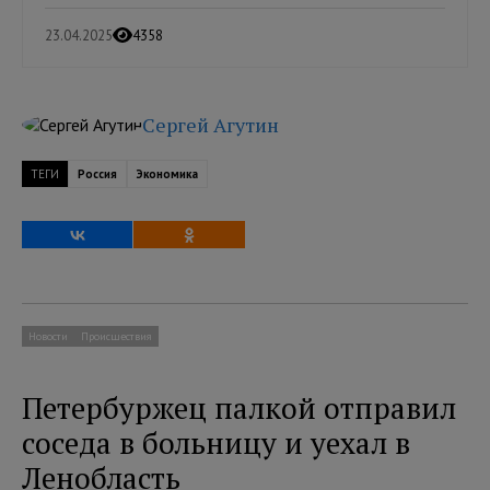
23.04.2025
4358
Сергей Агутин
ТЕГИ
Россия
Экономика
Новости
Происшествия
Петербуржец палкой отправил
соседа в больницу и уехал в
Ленобласть