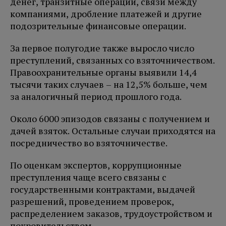
денег, транзитные операции, связи между
компаниями, дробление платежей и другие
подозрительные финансовые операции.
За первое полугодие также выросло число
преступлений, связанных со взяточничеством.
Правоохранительные органы выявили 14,4
тысячи таких случаев – на 12,5% больше, чем
за аналогичный период прошлого года.
Около 6000 эпизодов связаны с получением и
дачей взяток. Остальные случаи приходятся на
посредничество во взяточничестве.
По оценкам экспертов, коррупционные
преступления чаще всего связаны с
государственными контрактами, выдачей
разрешений, проведением проверок,
распределением заказов, трудоустройством и
покровительством.