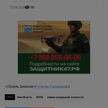
02.04.2026
700
СОЦРЕКЛАМА
Гузель Галимова
ТЕГИ
Ленобласть
БПЛА
режим воздушной опасности