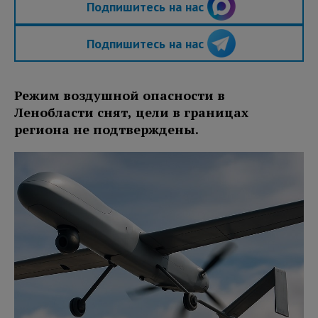
Подпишитесь на нас
Подпишитесь на нас
Режим воздушной опасности в
Ленобласти снят, цели в границах
региона не подтверждены.