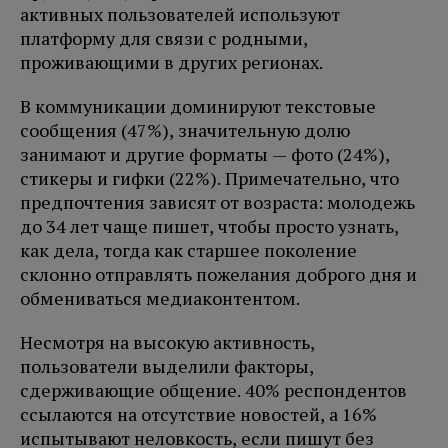
активных пользователей используют
платформу для связи с родными,
проживающими в других регионах.
В коммуникации доминируют текстовые
сообщения (47%), значительную долю
занимают и другие форматы — фото (24%),
стикеры и гифки (22%). Примечательно, что
предпочтения зависят от возраста: молодежь
до 34 лет чаще пишет, чтобы просто узнать,
как дела, тогда как старшее поколение
склонно отправлять пожелания доброго дня и
обмениваться медиаконтентом.
Несмотря на высокую активность,
пользователи выделили факторы,
сдерживающие общение. 40% респондентов
ссылаются на отсутствие новостей, а 16%
испытывают неловкость, если пишут без