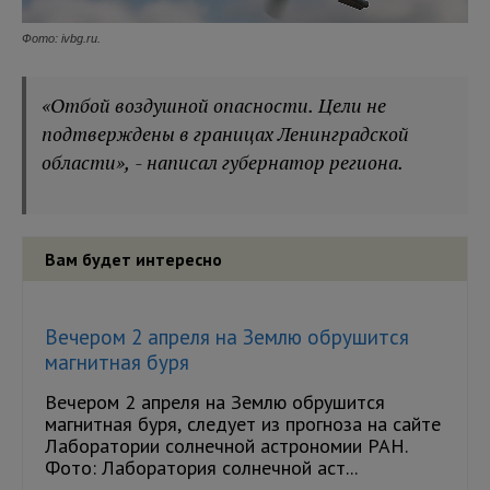
Фото: ivbg.ru.
«Отбой воздушной опасности. Цели не
подтверждены в границах Ленинградской
области», - написал губернатор региона.
Вам будет интересно
Вечером 2 апреля на Землю обрушится
магнитная буря
Вечером 2 апреля на Землю обрушится
магнитная буря, следует из прогноза на сайте
Лаборатории солнечной астрономии РАН.
Фото: Лаборатория солнечной аст...