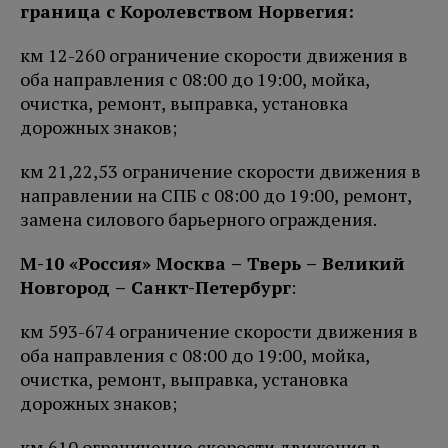
граница с Королевством Норвегия:
км 12-260 ограничение скорости движения в
оба направления с 08:00 до 19:00, мойка,
очистка, ремонт, выправка, установка
дорожных знаков;
км 21,22,53 ограничение скорости движения в
направлении на СПБ с 08:00 до 19:00, ремонт,
замена силового барьерного ограждения.
М-10 «Россия» Москва – Тверь – Великий
Новгород – Санкт-Петербург
:
км 593-674 ограничение скорости движения в
оба направления с 08:00 до 19:00, мойка,
очистка, ремонт, выправка, установка
дорожных знаков;
км 610 ограничение скорости движения в