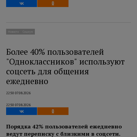
Новости
Социум
Более 40% пользователей
"Одноклассников" используют
соцсеть для общения
ежедневно
22:50 07.08.2026
22:50 07.08.2026
Порядка 42% пользователей ежедневно
ведут переписку с близкими в соцсети.