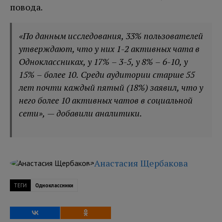
повода.
«По данным исследования, 33% пользователей
утверждают, что у них 1-2 активных чата в
Одноклассниках, у 17% – 3-5, у 8% – 6-10, у
15% – более 10. Среди аудитории старше 55
лет почти каждый пятый (18%) заявил, что у
него более 10 активных чатов в социальной
сети», — добавили аналитики.
Анастасия Щербакова
ТЕГИ
Одноклассники