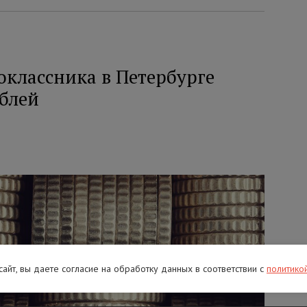
оклассника в Петербурге
ублей
 сайт, вы даете согласие на обработку данных в соответствии с
политико