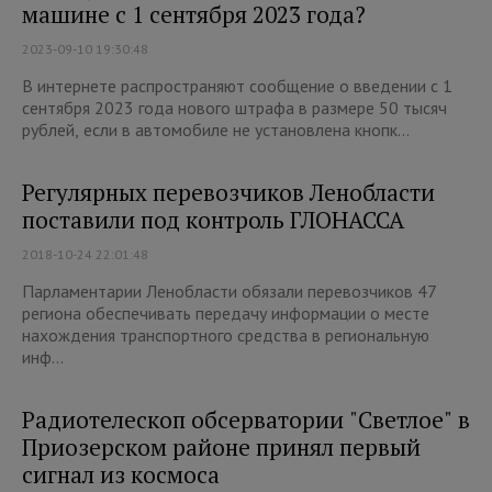
машине с 1 сентября 2023 года?
2023-09-10 19:30:48
В интернете распространяют сообщение о введении с 1
сентября 2023 года нового штрафа в размере 50 тысяч
рублей, если в автомобиле не установлена кнопк...
Регулярных перевозчиков Ленобласти
поставили под контроль ГЛОНАССА
2018-10-24 22:01:48
Парламентарии Ленобласти обязали перевозчиков 47
региона обеспечивать передачу информации о месте
нахождения транспортного средства в региональную
инф...
Радиотелескоп обсерватории "Светлое" в
Приозерском районе принял первый
сигнал из космоса