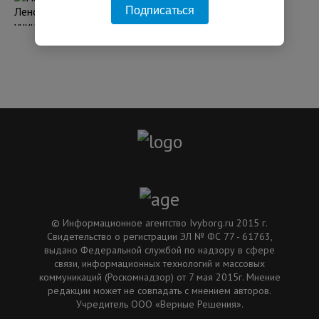
Подписаться
поврежден склад у Красного Бора
06:18 04.08.2026
© Информационное агентство Ivyborg.ru 2015 г.
Свидетельство о регистрации ЭЛ № ФС 77 - 61763,
выдано Федеральной службой по надзору в сфере
связи, информационных технологий и массовых
коммуникаций (Роскомнадзор) от 7 мая 2015г. Мнение
редакции может не совпадать с мнением авторов.
Учредитель ООО «Верные Решения».