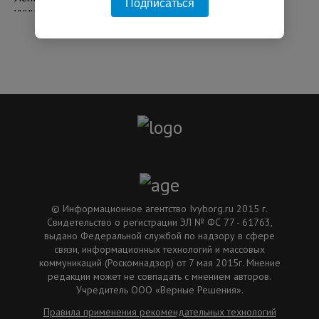
Подписаться
06:18 04.08.2026
© Информационное агентство Ivyborg.ru 2015 г.
Свидетельство о регистрации ЭЛ № ФС 77 - 61763,
выдано Федеральной службой по надзору в сфере
связи, информационных технологий и массовых
коммуникаций (Роскомнадзор) от 7 мая 2015г. Мнение
редакции может не совпадать с мнением авторов.
Учредитель ООО «Верные Решения».
Правила применения рекомендательных технологий