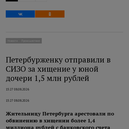
Новости
Происшествия
Петербурженку отправили в
СИЗО за хищение у юной
дочери 1,5 млн рублей
15:27 08.08.2026
15:27 08.08.2026
Жительницу Петербурга арестовали по
обвинению в хищении более 1,4
миллиона рублей с банковского счета