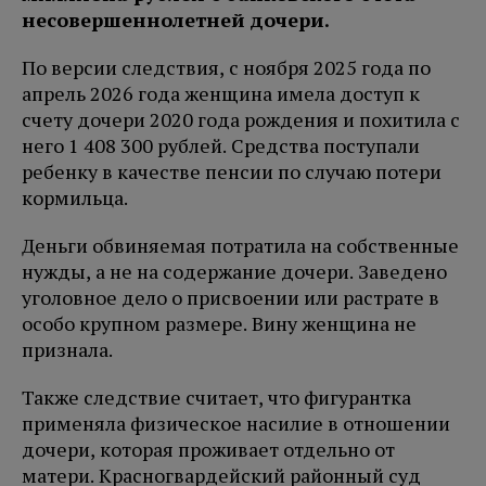
несовершеннолетней дочери.
По версии следствия, с ноября 2025 года по
апрель 2026 года женщина имела доступ к
счету дочери 2020 года рождения и похитила с
него 1 408 300 рублей. Средства поступали
ребенку в качестве пенсии по случаю потери
кормильца.
Деньги обвиняемая потратила на собственные
нужды, а не на содержание дочери. Заведено
уголовное дело о присвоении или растрате в
особо крупном размере. Вину женщина не
признала.
Также следствие считает, что фигурантка
применяла физическое насилие в отношении
дочери, которая проживает отдельно от
матери. Красногвардейский районный суд