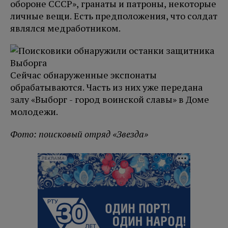
обороне СССР», гранаты и патроны, некоторые
личные вещи. Есть предположения, что солдат
являлся медработником.
Сейчас обнаруженные экспонаты
обрабатываются. Часть из них уже передана
залу «Выборг - город воинской славы» в Доме
молодежи.
Фото: поисковый отряд «Звезда»
РЕКЛАМА