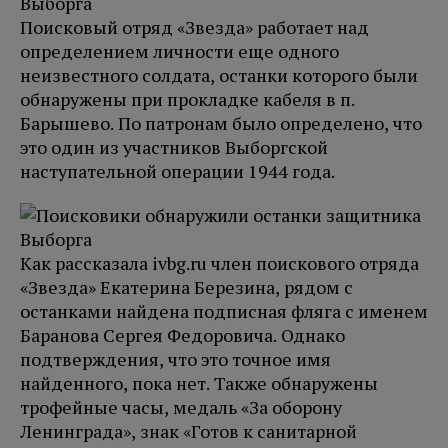
Поисковый отряд «Звезда» работает над
определением личности еще одного
неизвестного солдата, останки которого были
обнаружены при прокладке кабеля в п.
Барышево. По патронам было определено, что
это один из участников Выборгской
наступательной операции 1944 года.
Как рассказала ivbg.ru член поискового отряда
«Звезда» Екатерина Березина, рядом с
останками найдена подписная фляга с именем
Баранова Сергея Федоровича. Однако
подтверждения, что это точное имя
найденного, пока нет. Также обнаружены
трофейные часы, медаль «За оборону
Ленинграда», знак «Готов к санитарной