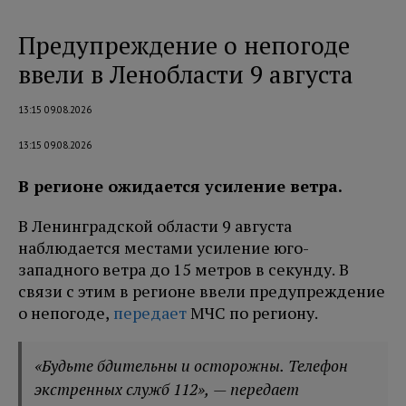
Предупреждение о непогоде
ввели в Ленобласти 9 августа
13:15 09.08.2026
13:15 09.08.2026
В регионе ожидается усиление ветра.
В Ленинградской области 9 августа
наблюдается местами усиление юго-
западного ветра до 15 метров в секунду. В
связи с этим в регионе ввели предупреждение
о непогоде,
передает
МЧС по региону.
«Будьте бдительны и осторожны. Телефон
экстренных служб 112», — передает