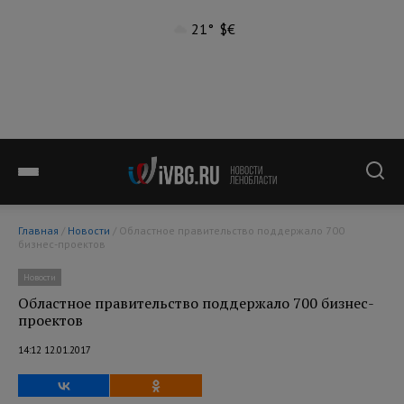
21°
$
€
Главная
/
Новости
/ Областное правительство поддержало 700
бизнес-проектов
Новости
Областное правительство поддержало 700 бизнес-
проектов
14:12 12.01.2017