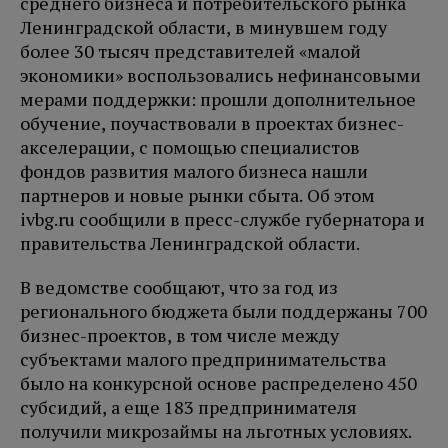
среднего бизнеса и потребительского рынка
Ленинградской области, в минувшем году
более 30 тысяч представителей «малой
экономики» воспользовались нефинансовыми
мерами поддержки: прошли дополнительное
обучение, поучаствовали в проектах бизнес-
акселерации, с помощью специалистов
фондов развития малого бизнеса нашли
партнеров и новые рынки сбыта. Об этом
ivbg.ru сообщили в пресс-службе губернатора и
правительства Ленинградской области.
В ведомстве сообщают, что за год из
регионального бюджета были поддержаны 700
бизнес-проектов, в том числе между
субъектами малого предпринимательства
было на конкурсной основе распределено 450
субсидий, а еще 183 предпринимателя
получили микрозаймы на льготных условиях.