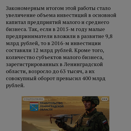
Закономерным итогом этой работы стало
увеличение объема инвестиций в основной
капитал предприятий малого и среднего
бизнеса. Так, если в 2015-м году малые
предприниматели вложили в развитие 9,8
млрд рублей, то в 2016-м инвестиции
составили 12 млрд рублей. Кроме того,
количество субъектов малого бизнеса,
зарегистрированных в Ленинградской
области, возросло до 63 тысяч, а их
совокупный оборот превысил 400 млрд
рублей.
СОЦРЕКЛАМА