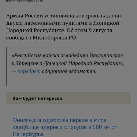
Фото: Минобороны РФ
Армия России установила контроль над еще
двумя населенными пунктами в Донецкой
Народной Республике. Об этом 9 августа
сообщает Минобороны РФ.
«Российские войска освободили Васютинское
и Торецкое в Донецкой Народной Республике»,
—
передает
оборонное ведомство.
Вам будет интересно
Финляндия одобрила первое в мире
кладбище ядерных отходов в 500 км от
Петербурга