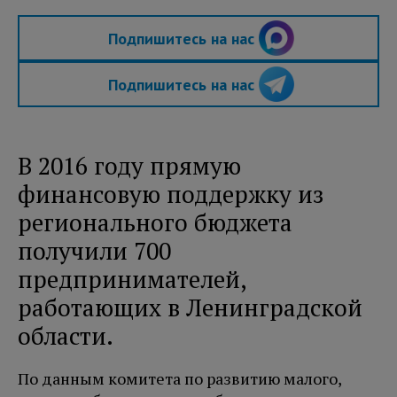
Подпишитесь на нас
Подпишитесь на нас
В 2016 году прямую
финансовую поддержку из
регионального бюджета
получили 700
предпринимателей,
работающих в Ленинградской
области.
По данным комитета по развитию малого,