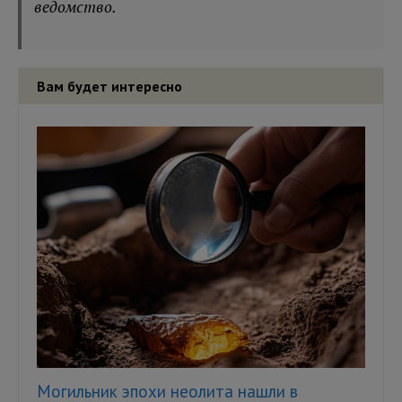
ведомство.
Вам будет интересно
Могильник эпохи неолита нашли в