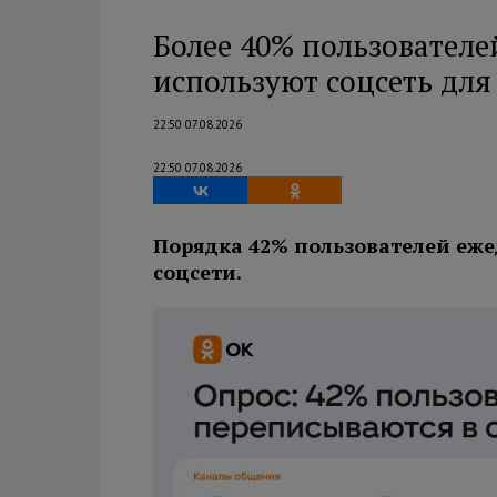
Более 40% пользователе
используют соцсеть дл
22:50 07.08.2026
22:50 07.08.2026
Порядка 42% пользователей еже
соцсети.