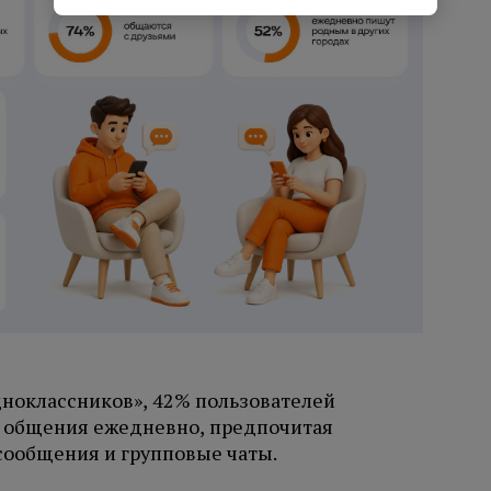
ноклассников», 42% пользователей
я общения ежедневно, предпочитая
сообщения и групповые чаты.