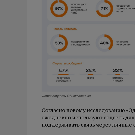
Фото: соцсеть Одноклассники
Согласно новому исследованию «Од
ежедневно используют соцсеть дл
поддерживать связь через личные 