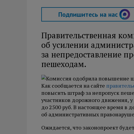
Подпишитесь на нас
Правительственная ком
об усилении администр
за непредоставление п
пешеходам.
Как сообщается на сайте
правитель
повысить штраф за непропуск пеше
участников дорожного движения, у
до 2500 руб. В настоящее время в
об административных правонарушен
Ожидается, что законопроект будет