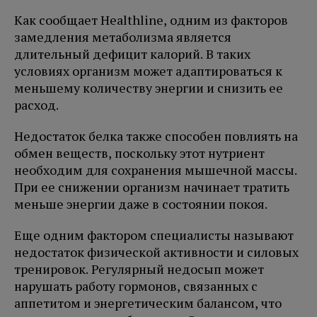
Как сообщает Healthline, одним из факторов
замедления метаболизма является
длительный дефицит калорий. В таких
условиях организм может адаптироваться к
меньшему количеству энергии и снизить ее
расход.
Недостаток белка также способен повлиять на
обмен веществ, поскольку этот нутриент
необходим для сохранения мышечной массы.
При ее снижении организм начинает тратить
меньше энергии даже в состоянии покоя.
Еще одним фактором специалисты называют
недостаток физической активности и силовых
тренировок. Регулярный недосып может
нарушать работу гормонов, связанных с
аппетитом и энергетическим балансом, что