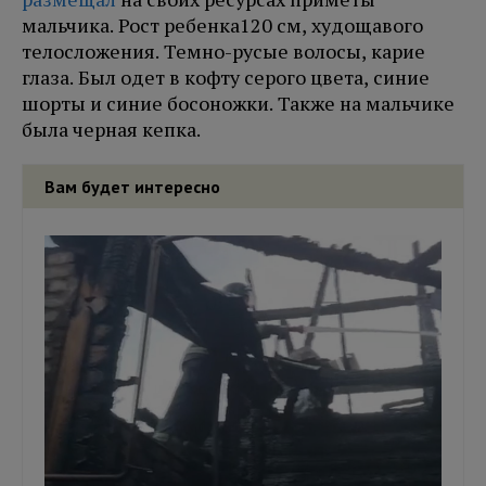
мальчика. Рост ребенка120 см, худощавого
телосложения. Темно-русые волосы, карие
глаза. Был одет в кофту серого цвета, синие
шорты и синие босоножки. Также на мальчике
была черная кепка.
Вам будет интересно