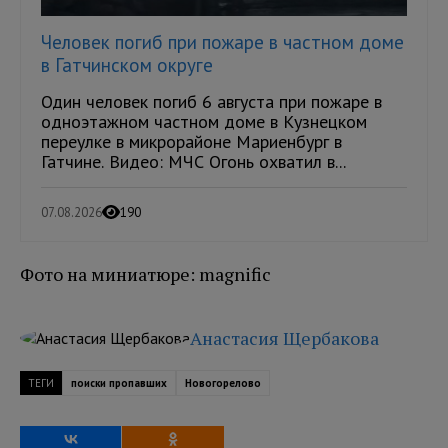
Человек погиб при пожаре в частном доме
в Гатчинском округе
Один человек погиб 6 августа при пожаре в
одноэтажном частном доме в Кузнецком
переулке в микрорайоне Мариенбург в
Гатчине. Видео: МЧС Огонь охватил в...
07.08.2026
190
Фото на миниатюре: magnific
Анастасия Щербакова
ТЕГИ
поиски пропавших
Новогорелово