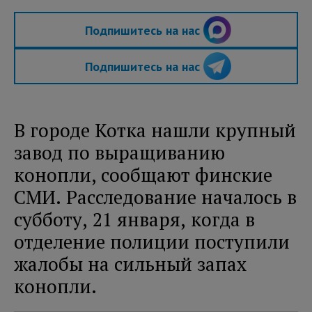
Подпишитесь на нас
Подпишитесь на нас
В городе Котка нашли крупный
завод по выращиванию
конопли, сообщают финские
СМИ. Расследование началось в
субботу, 21 января, когда в
отделение полиции поступили
жалобы на сильный запах
конопли.