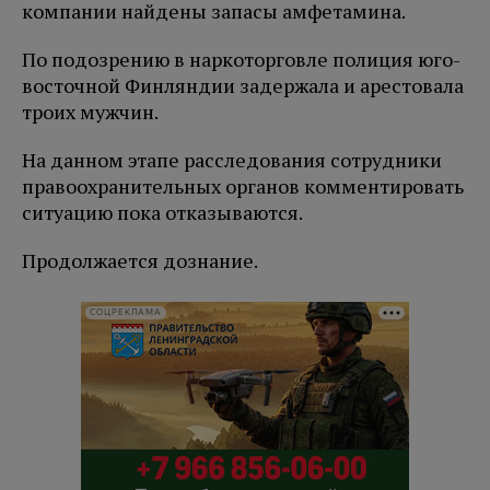
компании найдены запасы амфетамина.
По подозрению в наркоторговле полиция юго-
восточной Финляндии задержала и арестовала
троих мужчин.
На данном этапе расследования сотрудники
правоохранительных органов комментировать
ситуацию пока отказываются.
Продолжается дознание.
СОЦРЕКЛАМА