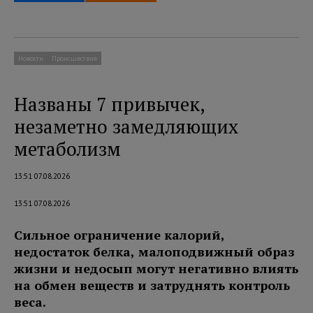
Новости
Происшествия
Названы 7 привычек,
незаметно замедляющих
метаболизм
13:51 07.08.2026
13:51 07.08.2026
Сильное ограничение калорий,
недостаток белка, малоподвижный образ
жизни и недосып могут негативно влиять
на обмен веществ и затруднять контроль
веса.