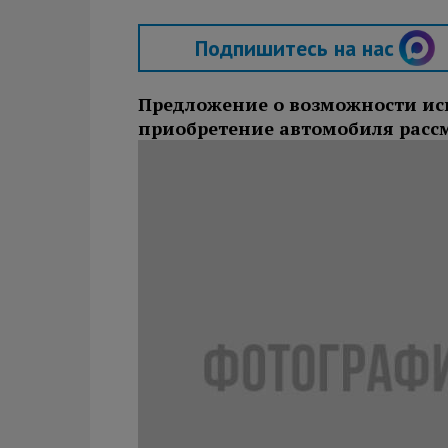
Подпишитесь на нас
Предложение о возможности ис
приобретение автомобиля рассм