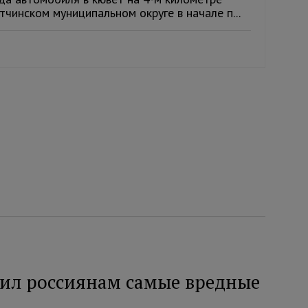
чинском муниципальном округе в начале п...
ил россиянам самые вредные