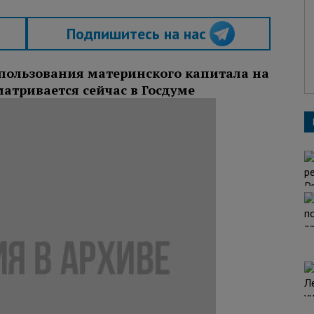
Подпишитесь на нас
пользования материнского капитала на
атривается сейчас в Госдуме