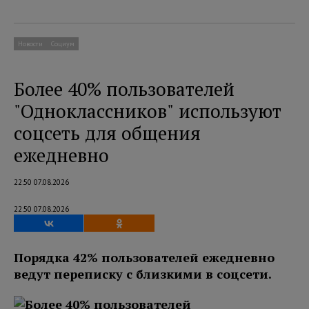
Новости
Социум
Более 40% пользователей
"Одноклассников" используют
соцсеть для общения
ежедневно
22:50 07.08.2026
22:50 07.08.2026
Порядка 42% пользователей ежедневно
ведут переписку с близкими в соцсети.