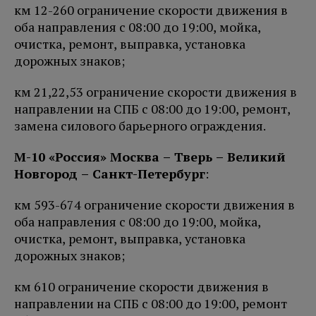
км 12-260 ограничение скорости движения в
оба направления с 08:00 до 19:00, мойка,
очистка, ремонт, выправка, установка
дорожных знаков;
км 21,22,53 ограничение скорости движения в
направлении на СПБ с 08:00 до 19:00, ремонт,
замена силового барьерного ограждения.
М-10 «Россия» Москва – Тверь – Великий
Новгород – Санкт-Петербург
:
км 593-674 ограничение скорости движения в
оба направления с 08:00 до 19:00, мойка,
очистка, ремонт, выправка, установка
дорожных знаков;
км 610 ограничение скорости движения в
направлении на СПБ с 08:00 до 19:00, ремонт