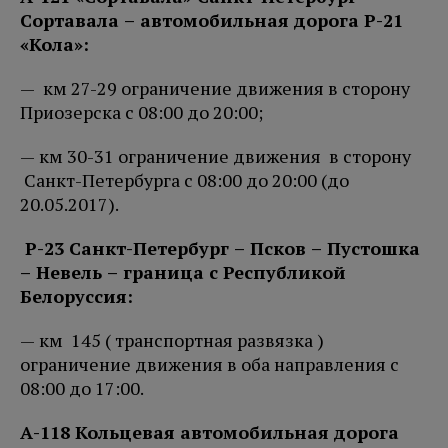
Сортавала – автомобильная дорога Р-21
«Кола»:
— км 27-29 ограничение движения в сторону
Приозерска с 08:00 до 20:00;
— км 30-31 ограничение движения в сторону
Санкт-Петербурга с 08:00 до 20:00 (до
20.05.2017).
Р-23 Санкт-Петербург – Псков – Пустошка
– Невель – граница с Республикой
Белоруссия:
— км 145 ( транспортная развязка )
ограничение движения в оба направления с
08:00 до 17:00.
А-118 Кольцевая автомобильная дорога