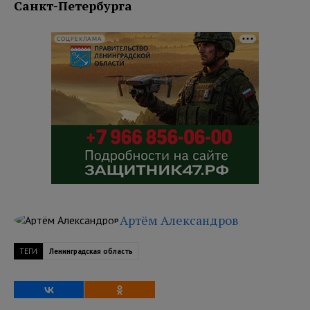
Санкт-Петербурга
СОЦРЕКЛАМА
Артём Александров
ТЕГИ
Ленинградская область