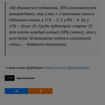
«По данным исследования, 33% пользователей
утверждают, что у них 1-2 активных чата в
Одноклассниках, у 17% – 3-5, у 8% – 6-10, у
15% – более 10. Среди аудитории старше 55
лет почти каждый пятый (18%) заявил, что у
него более 10 активных чатов в социальной
сети», — добавили аналитики.
Анастасия Щербакова
ТЕГИ
Одноклассники