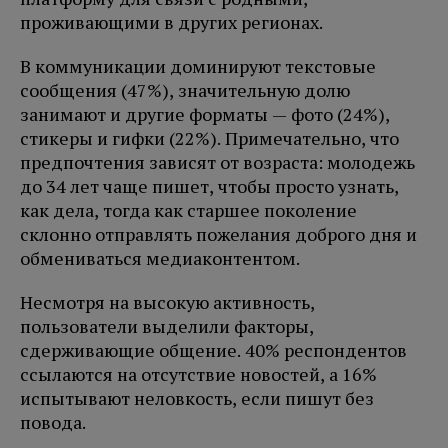
проживающими в других регионах.
В коммуникации доминируют текстовые
сообщения (47%), значительную долю
занимают и другие форматы — фото (24%),
стикеры и гифки (22%). Примечательно, что
предпочтения зависят от возраста: молодежь
до 34 лет чаще пишет, чтобы просто узнать,
как дела, тогда как старшее поколение
склонно отправлять пожелания доброго дня и
обмениваться медиаконтентом.
Несмотря на высокую активность,
пользователи выделили факторы,
сдерживающие общение. 40% респондентов
ссылаются на отсутствие новостей, а 16%
испытывают неловкость, если пишут без
повода.