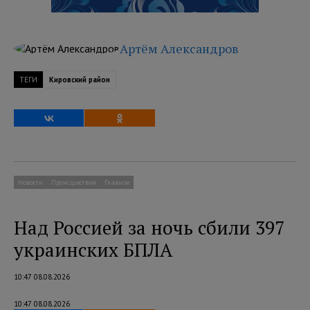
Артём Александров
ТЕГИ
Кировский район
Новости
Происшествия
Главное
Над Россией за ночь сбили 397
украинских БПЛА
10:47 08.08.2026
10:47 08.08.2026