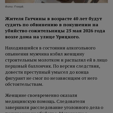
Фото: Freepik.
Жителя Гатчины в возрасте 40 лет будут
судить по обвинению в покушении на
убийство сожительницы 25 мая 2026 года
возле дома на улице Урицкого.
Находившийся в состоянии алкогольного
опьянения мужчина избил женщину
строительным молотком и распылил ей в лицо
перцовый баллончик. По версии следствия,
довести преступный умысел до конца
фигурант не смог по независящим от него
обстоятельствам.
Женщине своевременно оказали
медицинскую помощь. Следователи
завершили расследование уголовного дела о