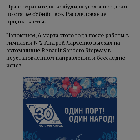
Правоохранители возбудили уголовное дело
по статье «Убийство». Расследование
продолжается.
Напомним, 6 марта этого года после работы в
гимназии №2 Андрей Ларченко выехал на
автомашине Renault Sandero Stepway в
неустановленном направлении и бесследно
исчез.
РЕКЛАМА