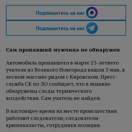
Подпишитесь на нас
Подпишитесь на нас
Сам пропавший мужчина не обнаружен
Автомобиль пропавшего в марте 23-летнего
учителя из Великого Новгорода нашли 3 мая, в
лесном массиве рядом с Кировском. Пресс-
служба СК по ЛО сообщает, что в машине
обнаружены следы термического
воздействия. Сам учитель не найден.
В настоящее время на месте происшествия
работают следователи, следователи-
криминалисты, сотрудники полиции.