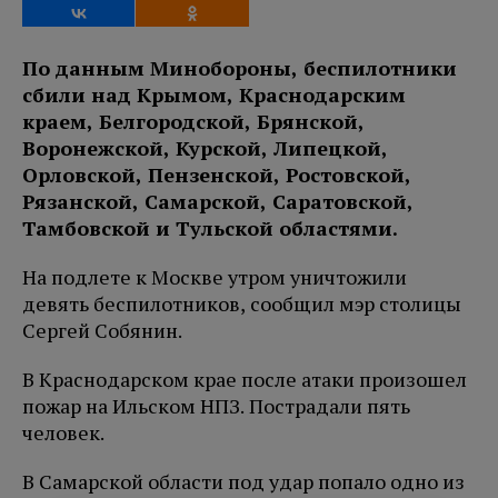
По данным Минобороны, беспилотники
сбили над Крымом, Краснодарским
краем, Белгородской, Брянской,
Воронежской, Курской, Липецкой,
Орловской, Пензенской, Ростовской,
Рязанской, Самарской, Саратовской,
Тамбовской и Тульской областями.
На подлете к Москве утром уничтожили
девять беспилотников, сообщил мэр столицы
Сергей Собянин.
В Краснодарском крае после атаки произошел
пожар на Ильском НПЗ. Пострадали пять
человек.
В Самарской области под удар попало одно из