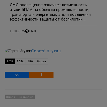
СМС-оповещение означает возможность
атаки БПЛА на объекты промышленности,
транспорта и энергетики, а для повышения
эффективности защиты от беспилотни...
16.04.2026
1460
Сергей Агутин
ТЕГИ
БПЛА
СВО
Россия
Новости
Происшествия