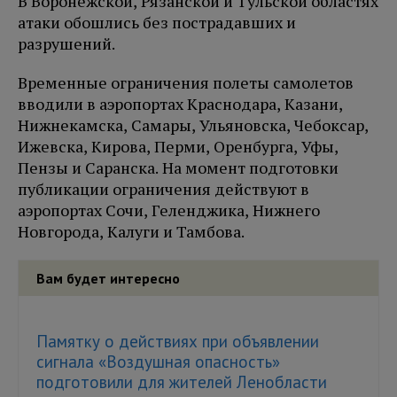
В Воронежской, Рязанской и Тульской областях
атаки обошлись без пострадавших и
разрушений.
Временные ограничения полеты самолетов
вводили в аэропортах Краснодара, Казани,
Нижнекамска, Самары, Ульяновска, Чебоксар,
Ижевска, Кирова, Перми, Оренбурга, Уфы,
Пензы и Саранска. На момент подготовки
публикации ограничения действуют в
аэропортах Сочи, Геленджика, Нижнего
Новгорода, Калуги и Тамбова.
Вам будет интересно
Памятку о действиях при объявлении
сигнала «Воздушная опасность»
подготовили для жителей Ленобласти