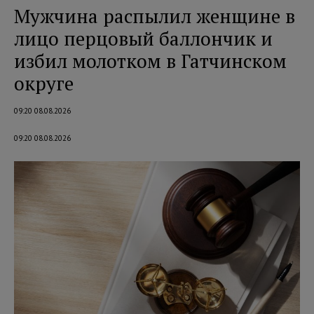
Мужчина распылил женщине в
лицо перцовый баллончик и
избил молотком в Гатчинском
округе
09:20 08.08.2026
09:20 08.08.2026