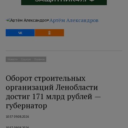
Артём Александров
Новости
Социум
Главное
Оборот строительных
организаций Ленобласти
достиг 171 млрд рублей —
губернатор
10:57 09.08.2026
10:57 09.08.2026