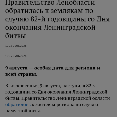
Правительство Ленобласти
обратилась к землякам по
случаю 82-й годовщины со Дня
окончания Ленинградской
битвы
10:05 09.08.2026
10:05 09.08.2026
9 августа — особая дата для региона и
всей страны.
В воскресенье, 9 августа, наступила 82-я
годовщина со Дня окончания Ленинградской
битвы. Правительство Ленинградской области
обратилось
к жителям региона по случаю
памятной даты.