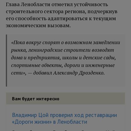
Глава Ленобласти отметил устойчивость
строительного сектора региона, подчеркнув
его способность адаптироваться к текущим
экономическим вызовам.
«Пока вокруг спорят о возможном замедлении
рынка, ленинградские строители возводят
дома и предприятия, школы и детские сады,
спортивные объекты, дороги и инженерные
сети», — добавил Александр Дрозденко.
Вам будет интересно
Владимир Цой проверил ход реставрации
«Дороги жизни» в Ленобласти