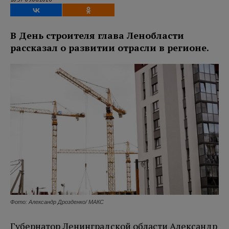
В День строителя глава Ленобласти
рассказал о развитии отрасли в регионе.
Фото: Александр Дрозденко/ МАКС
Губернатор Ленинградской области Александр