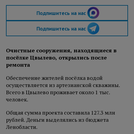
Подпишитесь на нас
Подпишитесь на нас
Очистные сооружения, находящиеся в
посёлке Цвылево, открылись после
ремонта
Обеспечение жителей посёлка водой
осуществляется из артезианской скважины.
Всего в Цвылево проживает около 1 тыс.
человек.
Общая сумма проекта составила 127.3 млн
рублей. Деньги выделялись из бюджета
Ленобласти.