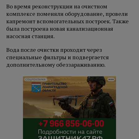
Во время реконструкции на очистном
комплексе поменяли оборудование, провели
капремонт вспомогательных построек. Также
была построена новая канализационная
насосная станция.
Вода после очистки проходит через
специальные фильтры и подвергается
дополнительному обеззараживанию.
СОЦРЕКЛАМА