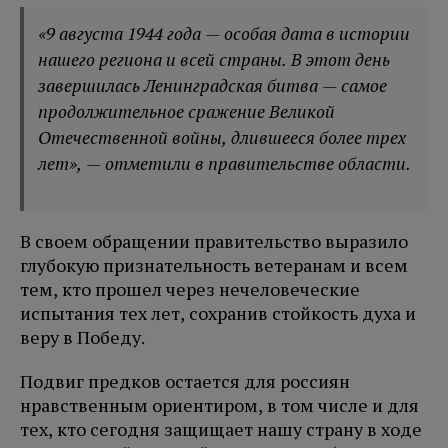
«9 августа 1944 года — особая дата в истории
нашего региона и всей страны. В этот день
завершилась Ленинградская битва — самое
продолжительное сражение Великой
Отечественной войны, длившееся более трех
лет», — отметили в правительстве области.
В своем обращении правительство выразило
глубокую признательность ветеранам и всем
тем, кто прошел через нечеловеческие
испытания тех лет, сохранив стойкость духа и
веру в Победу.
Подвиг предков остается для россиян
нравственным ориентиром, в том числе и для
тех, кто сегодня защищает нашу страну в ходе