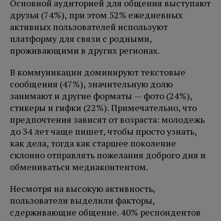
Основной аудиторией для общения выступают
друзья (74%), при этом 52% ежедневных
активных пользователей используют
платформу для связи с родными,
проживающими в других регионах.
В коммуникации доминируют текстовые
сообщения (47%), значительную долю
занимают и другие форматы — фото (24%),
стикеры и гифки (22%). Примечательно, что
предпочтения зависят от возраста: молодежь
до 34 лет чаще пишет, чтобы просто узнать,
как дела, тогда как старшее поколение
склонно отправлять пожелания доброго дня и
обмениваться медиаконтентом.
Несмотря на высокую активность,
пользователи выделили факторы,
сдерживающие общение. 40% респондентов