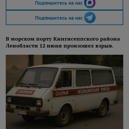
Подпишитесь на нас
Подпишитесь на нас
В морском порту Кингисеппского района
Ленобласти 12 июня произошел взрыв.