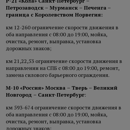
Р-21 «Кола» Санкт-Петербург –
Петро
заводск – Мурманск – Печенга
–
граница с Королевством Норвегия:
км 12-260 ограничение скорости движения в
оба направления с 08:00 до 19:00, мойка,
очистка, ремонт, выправка, установка
дорожных знаков;
км 21,22,53 ограничение скорости движения в
направлении на СПБ с 08:00 до 19:00, ремонт,
замена силового барьерного ограждения.
М-10 «Россия» Москва – Тверь – Великий
Новгород – Санкт-Петербург
:
км 593-674 ограничение скорости движения в
оба направления с 08:00 до 19:00, мойка,
очистка, ремонт, выправка, установка
дорожных знаков;