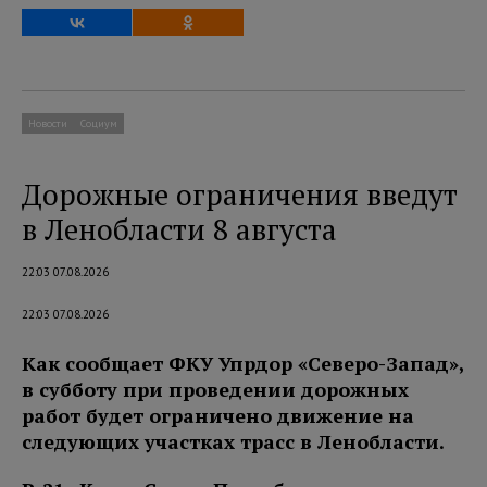
Новости
Социум
Дорожные ограничения введут
в Ленобласти 8 августа
22:03 07.08.2026
22:03 07.08.2026
Как сообщает ФКУ Упрдор «Северо-Запад»,
в субботу при проведении дорожных
работ будет ограничено движение на
следующих участках трасс в Ленобласти.