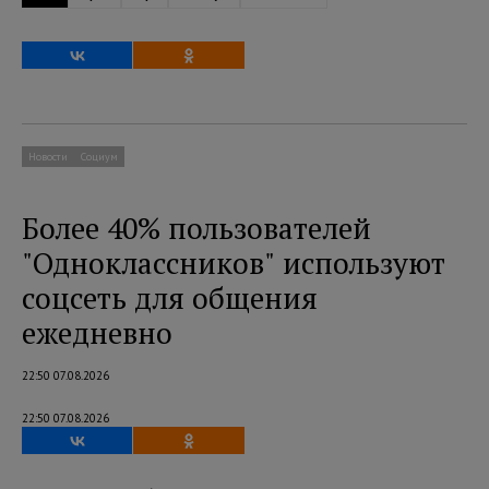
Новости
Социум
Более 40% пользователей
"Одноклассников" используют
соцсеть для общения
ежедневно
22:50 07.08.2026
22:50 07.08.2026