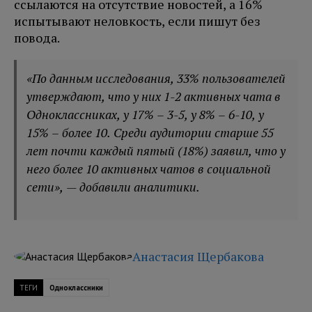
ссылаются на отсутствие новостей, а 16%
испытывают неловкость, если пишут без
повода.
«По данным исследования, 33% пользователей
утверждают, что у них 1-2 активных чата в
Одноклассниках, у 17% – 3-5, у 8% – 6-10, у
15% – более 10. Среди аудитории старше 55
лет почти каждый пятый (18%) заявил, что у
него более 10 активных чатов в социальной
сети», — добавили аналитики.
Анастасия Щербакова
ТЕГИ
Одноклассники