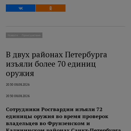
Новости
Происшествия
В двух районах Петербурга
изъяли более 70 единиц
оружия
20:30 08.08.2026
20:30 08.08.2026
Сотрудники Росгвардии изъяли 72
единицы оружия во время проверок
владельцев во Фрунзенском и
Калининском районах Санкт-Петербурга.