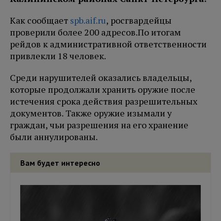
Как сообщает
spb.aif.ru
, росгвардейцы
проверили более 200 адресов.
По итогам
рейдов к административной ответственности
привлекли 18 человек.
Среди нарушителей оказались владельцы,
которые продолжали хранить оружие после
истечения срока действия разрешительных
документов. Также оружие изымали у
граждан, чьи разрешения на его хранение
были аннулированы.
Вам будет интересно