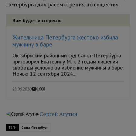
Петербурга для рассмотрения по существу.
Вам будет интересно
Жительница Петербурга жестоко избила
мужчину в баре
Октябрьский районный суд Санкт-Петербурга
приговорил Екатерину М. к 2 годам лишения
свободы условно за избиение мужчины в баре.
Ночью 12 сентября 2024...
28.06.2026
1608
Сергей Агутин
ТЕГИ
Санкт-Петербург